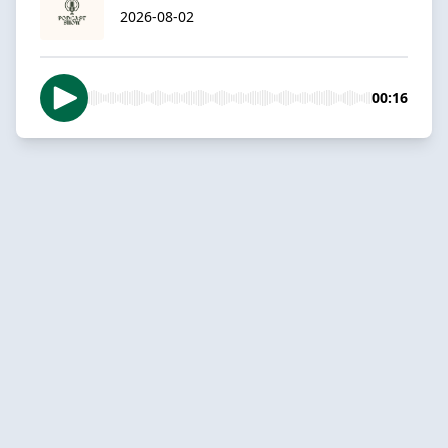
2026-08-02
00:16