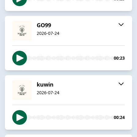
GO99
2026-07-24
00:23
kuwin
2026-07-24
00:24