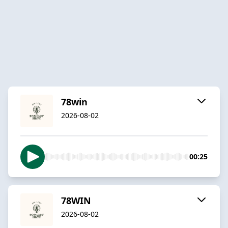
78win
2026-08-02
00:25
78WIN
2026-08-02