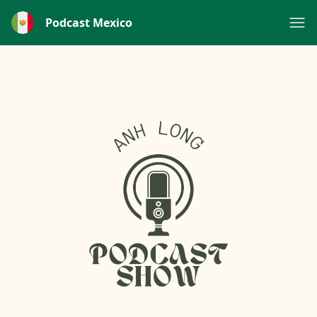
Podcast Mexico