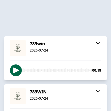
789win
2026-07-24
00:18
789WIN
2026-07-24