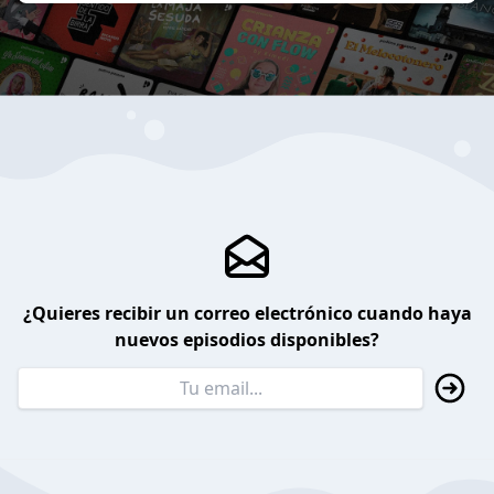
¿Quieres recibir un correo electrónico cuando haya
nuevos episodios disponibles?