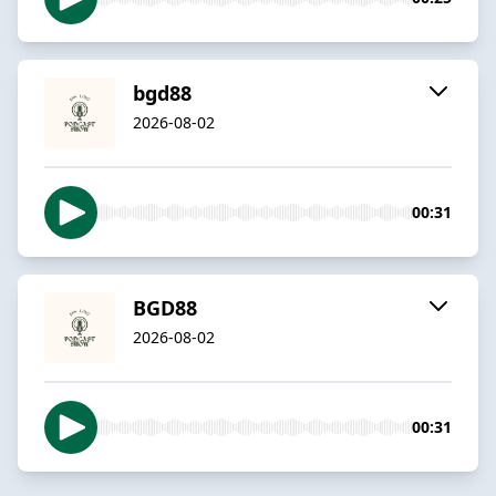
bgd88
2026-08-02
00:31
BGD88
2026-08-02
00:31