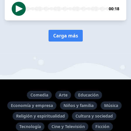
00:18
Carga más
Comedia
Arte
Educación
Economía y empresa
Niños y familia
Música
Religión y espiritualidad
Cultura y sociedad
Tecnología
Cine y Televisión
Ficción