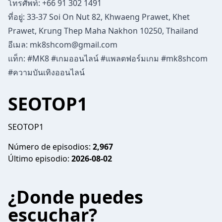
โทรศัพท์: +66 91 302 1491
ที่อยู่: 33-37 Soi On Nut 82, Khwaeng Prawet, Khet
Prawet, Krung Thep Maha Nakhon 10250, Thailand
อีเมล: mk8shcom@gmail.com
แท็ก: #MK8 #เกมออนไลน์ #แพลตฟอร์มเกม #mk8shcom
#ความบันเทิงออนไลน์
SEOTOP1
SEOTOP1
Número de episodios:
2,967
Último episodio:
2026-08-02
¿Donde puedes
escuchar?