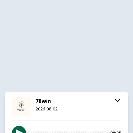
78win
2026-08-02
00:25