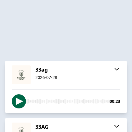
33ag
2026-07-28
00:23
33AG