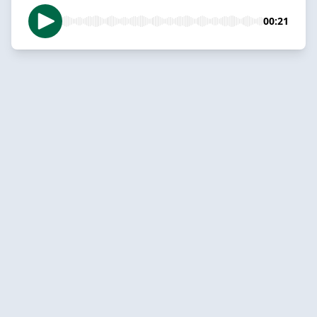
00:21