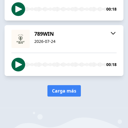
00:18
789WIN
2026-07-24
00:18
Carga más