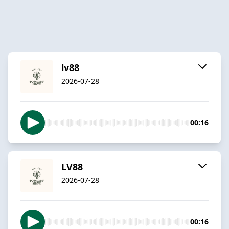
lv88
2026-07-28
00:16
LV88
2026-07-28
00:16