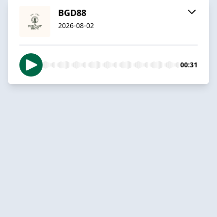
BGD88
2026-08-02
00:31