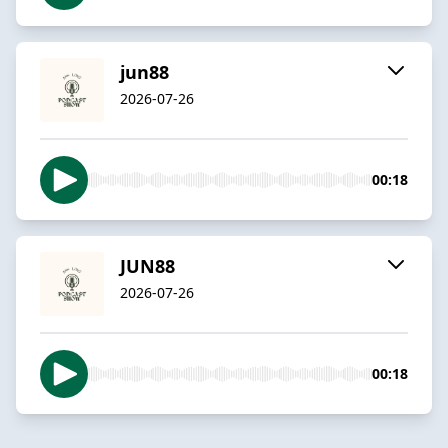
jun88
2026-07-26
00:18
JUN88
2026-07-26
00:18