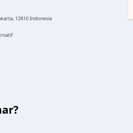
 Jakarta, 12810 Indonesia
rnatif
har?