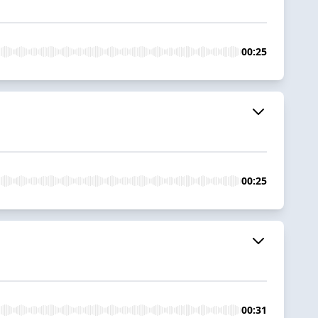
00:25
00:25
00:31