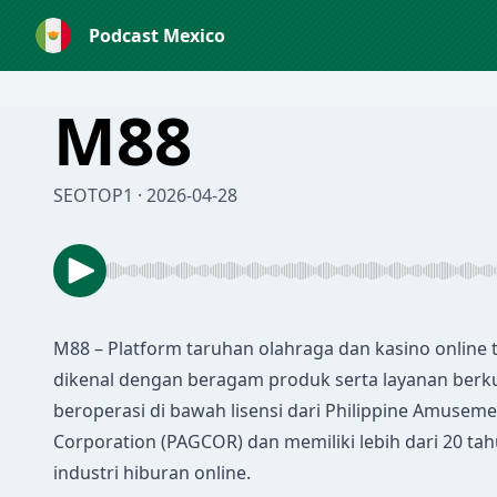
Podcast Mexico
M88
SEOTOP1 · 2026-04-28
M88
– Platform taruhan olahraga dan kasino online 
dikenal dengan beragam produk serta layanan berkua
beroperasi di bawah lisensi dari Philippine Amuse
Corporation (PAGCOR) dan memiliki lebih dari 20 t
industri hiburan online.