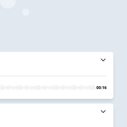
00:16