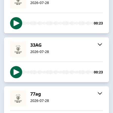
2026-07-28
00:23
33AG
2026-07-28
00:23
77ag
2026-07-28