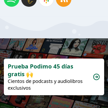
Prueba Podimo 45 días
gratis 🙌
Cientos de podcasts y audiolibros
exclusivos