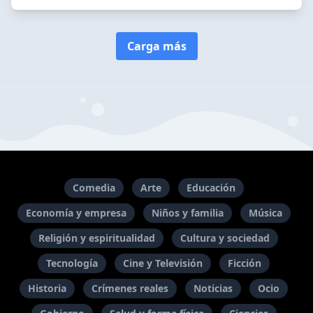
Carga más
Comedia
Arte
Educación
Economía y empresa
Niños y familia
Música
Religión y espiritualidad
Cultura y sociedad
Tecnología
Cine y Televisión
Ficción
Historia
Crímenes reales
Noticias
Ocio