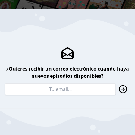
¿Quieres recibir un correo electrónico cuando haya
nuevos episodios disponibles?