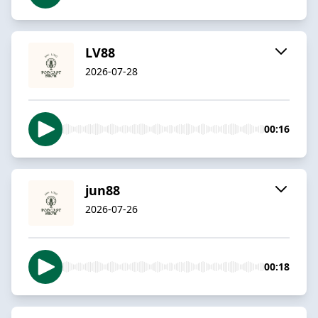
LV88
2026-07-28
00:16
jun88
2026-07-26
00:18