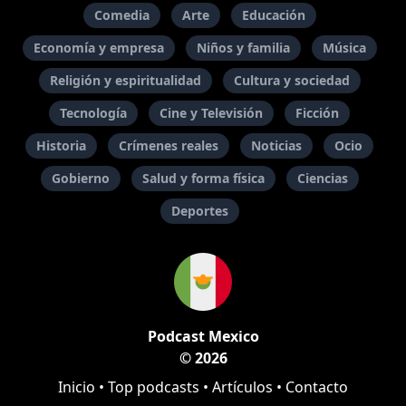
Comedia
Arte
Educación
Economía y empresa
Niños y familia
Música
Religión y espiritualidad
Cultura y sociedad
Tecnología
Cine y Televisión
Ficción
Historia
Crímenes reales
Noticias
Ocio
Gobierno
Salud y forma física
Ciencias
Deportes
Podcast Mexico
© 2026
Inicio
•
Top podcasts
•
Artículos
•
Contacto