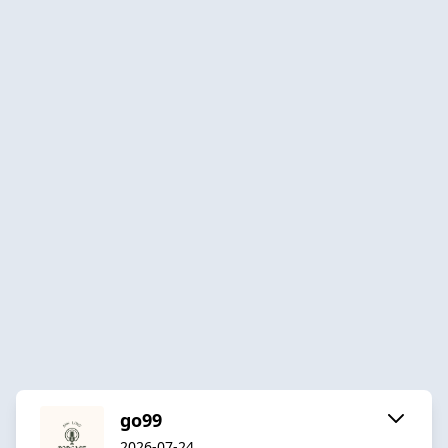
go99
2026-07-24