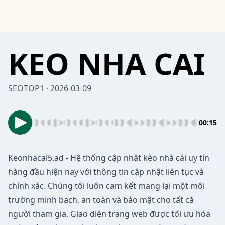
KEO NHA CAI
SEOTOP1 · 2026-03-09
00:15
Keonhacai5.ad
- Hệ thống cập nhật kèo nhà cái uy tín
hàng đầu hiện nay với thông tin cập nhật liên tục và
chính xác. Chúng tôi luôn cam kết mang lại một môi
trường minh bạch, an toàn và bảo mật cho tất cả
người tham gia. Giao diện trang web được tối ưu hóa