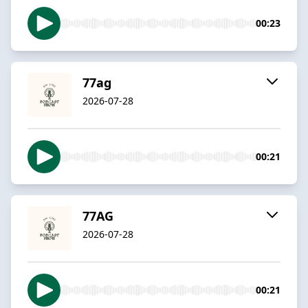
00:23
77ag
2026-07-28
00:21
77AG
2026-07-28
00:21