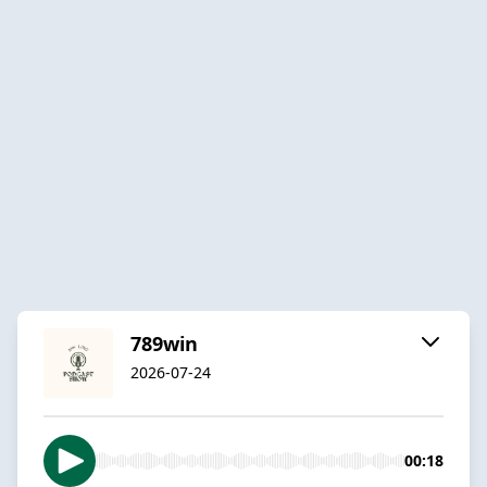
789win
2026-07-24
00:18