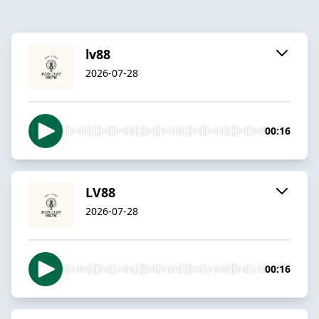
lv88
2026-07-28
00:16
LV88
2026-07-28
00:16