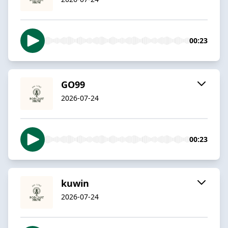
00:23
GO99
2026-07-24
00:23
kuwin
2026-07-24