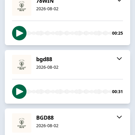
78WIN
2026-08-02
00:25
bgd88
2026-08-02
00:31
BGD88
2026-08-02