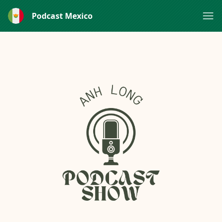
Podcast Mexico