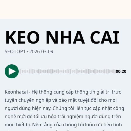
KEO NHA CAI
SEOTOP1 · 2026-03-09
00:20
Keonhacai
- Hệ thống cung cấp thông tin giải trí trực
tuyến chuyên nghiệp và bảo mật tuyệt đối cho mọi
người dùng hiện nay. Chúng tôi liên tục cập nhật công
nghệ mới để tối ưu hóa trải nghiệm người dùng trên
mọi thiết bị. Nền tảng của chúng tôi luôn ưu tiên tính