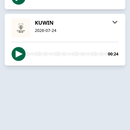
KUWIN
2026-07-24
00:24