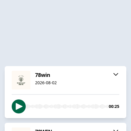
78win
2026-08-02
00:25