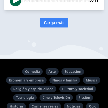
00:18
Carga más
Comedia
Arte
Educación
Economía y empresa
Niños y familia
Música
Religión y espiritualidad
Cultura y sociedad
Tecnología
Cine y Televisión
Ficción
Historia
Crímenes reales
Noticias
Ocio