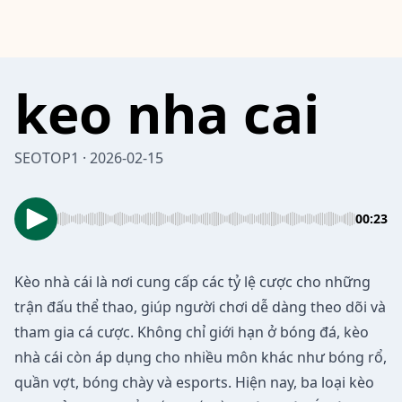
keo nha cai
SEOTOP1 · 2026-02-15
00:23
Kèo nhà cái
là nơi cung cấp các tỷ lệ cược cho những
trận đấu thể thao, giúp người chơi dễ dàng theo dõi và
tham gia cá cược. Không chỉ giới hạn ở bóng đá, kèo
nhà cái còn áp dụng cho nhiều môn khác như bóng rổ,
quần vợt, bóng chày và esports. Hiện nay, ba loại kèo