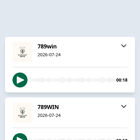
789win
2026-07-24
00:18
789WIN
2026-07-24