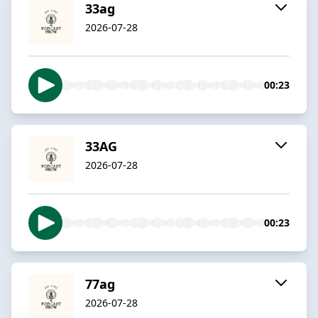
33ag
2026-07-28
00:23
33AG
2026-07-28
00:23
77ag
2026-07-28