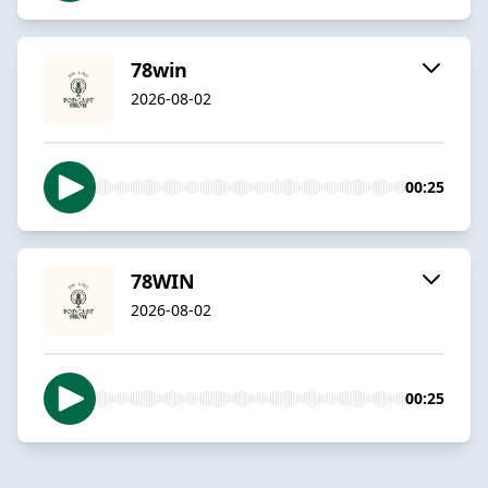
78win
2026-08-02
00:25
78WIN
2026-08-02
00:25