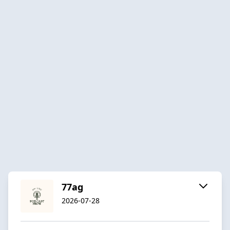
77ag
2026-07-28