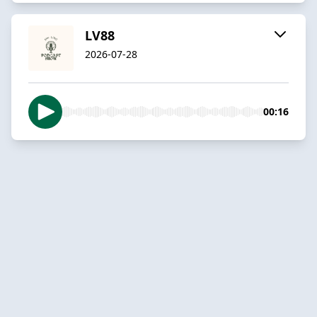
LV88
2026-07-28
00:16