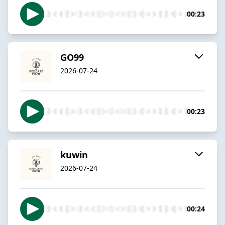
00:23
GO99
2026-07-24
00:23
kuwin
2026-07-24
00:24