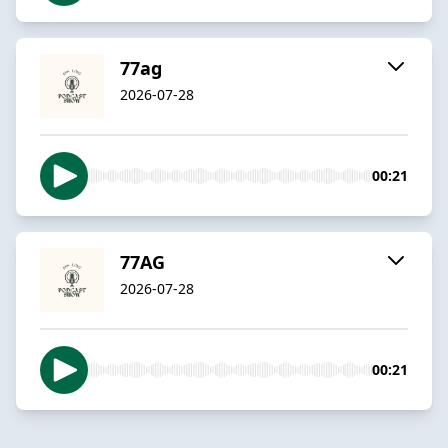
77ag
2026-07-28
00:21
77AG
2026-07-28
00:21