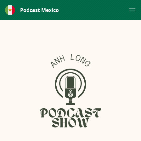
Podcast Mexico