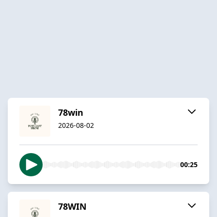
78win
2026-08-02
00:25
78WIN