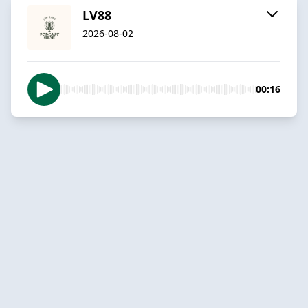
LV88
2026-08-02
00:16