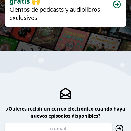
gratis 🙌
Cientos de podcasts y audiolibros
exclusivos
¿Quieres recibir un correo electrónico cuando haya
nuevos episodios disponibles?