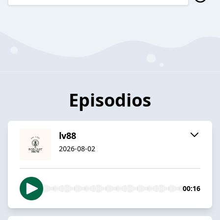
Episodios
lv88
2026-08-02
00:16