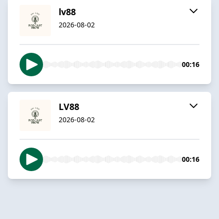
lv88
2026-08-02
00:16
LV88
2026-08-02
00:16