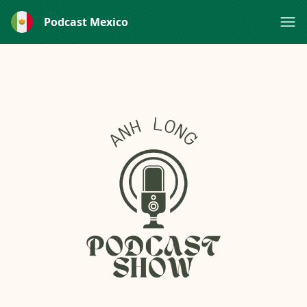
Podcast Mexico