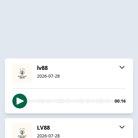
lv88
2026-07-28
00:16
LV88
2026-07-28