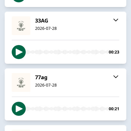
33AG
2026-07-28
00:23
77ag
2026-07-28
00:21