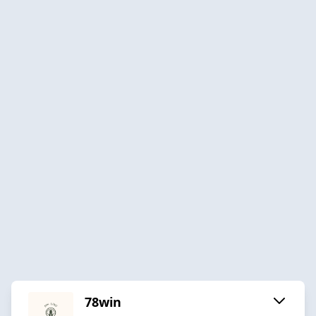
78win