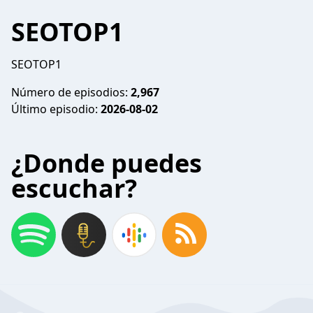
SEOTOP1
SEOTOP1
Número de episodios:
2,967
Último episodio:
2026-08-02
¿Donde puedes
escuchar?