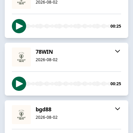
2026-08-02
00:25
78WIN
2026-08-02
00:25
bgd88
2026-08-02