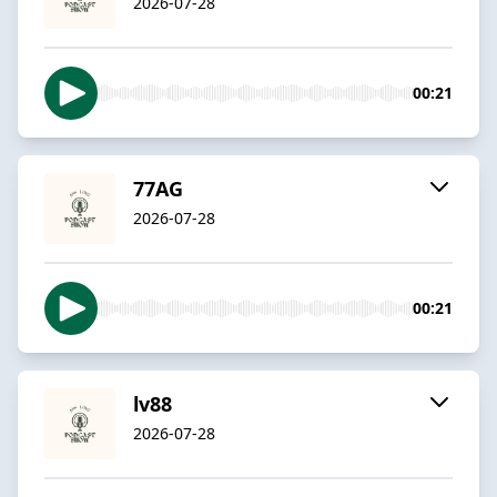
2026-07-28
00:21
77AG
2026-07-28
00:21
lv88
2026-07-28