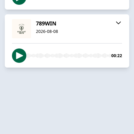
789WIN
2026-08-08
00:22