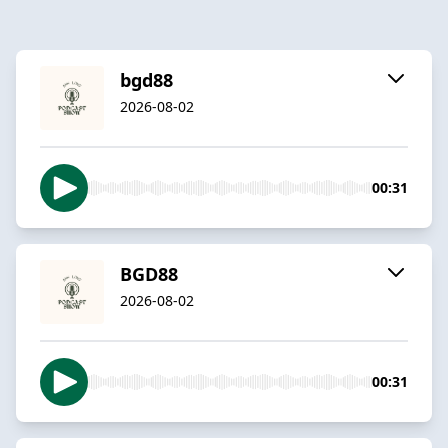
bgd88
2026-08-02
00:31
BGD88
2026-08-02
00:31