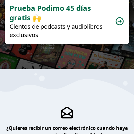
Prueba Podimo 45 días
gratis 🙌
Cientos de podcasts y audiolibros
exclusivos
¿Quieres recibir un correo electrónico cuando haya