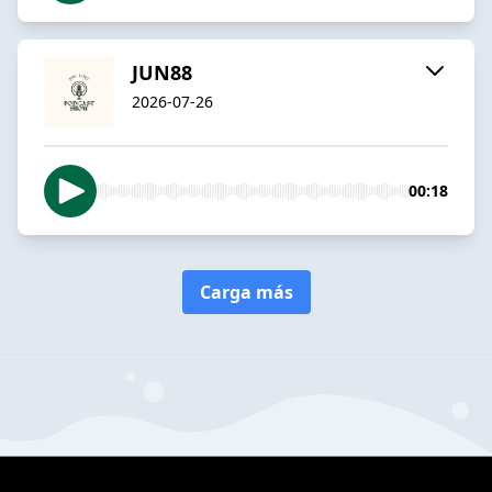
JUN88
2026-07-26
00:18
Carga más