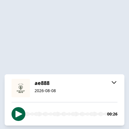
ae888
2026-08-08
00:26