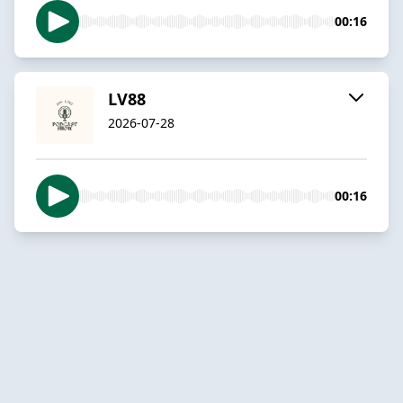
00:16
LV88
2026-07-28
00:16