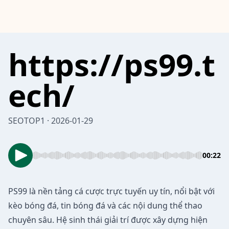
https://ps99.t
ech/⁠
SEOTOP1 · 2026-01-29
00:22
PS99
là nền tảng cá cược trực tuyến uy tín, nổi bật với
kèo bóng đá, tin bóng đá và các nội dung thể thao
chuyên sâu. Hệ sinh thái giải trí được xây dựng hiện