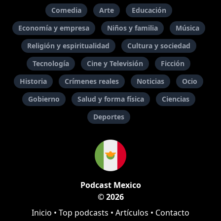
Comedia
Arte
Educación
Economía y empresa
Niños y familia
Música
Religión y espiritualidad
Cultura y sociedad
Tecnología
Cine y Televisión
Ficción
Historia
Crímenes reales
Noticias
Ocio
Gobierno
Salud y forma física
Ciencias
Deportes
Podcast Mexico
© 2026
Inicio
•
Top podcasts
•
Artículos
•
Contacto