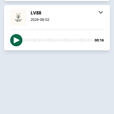
LV88
2026-08-02
00:16