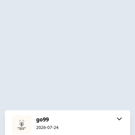
go99
2026-07-24