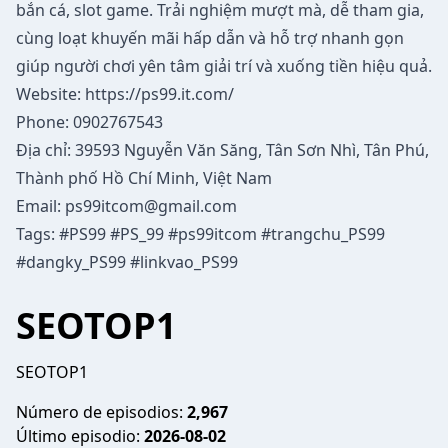
bắn cá, slot game. Trải nghiệm mượt mà, dễ tham gia,
cùng loạt khuyến mãi hấp dẫn và hỗ trợ nhanh gọn
giúp người chơi yên tâm giải trí và xuống tiền hiệu quả.
Website:
https://ps99.it.com/
Phone: 0902767543
Địa chỉ: 39593 Nguyễn Văn Săng, Tân Sơn Nhì, Tân Phú,
Thành phố Hồ Chí Minh, Việt Nam
Email: ps99itcom@gmail.com
Tags: #PS99 #PS_99 #ps99itcom #trangchu_PS99
#dangky_PS99 #linkvao_PS99
SEOTOP1
SEOTOP1
Número de episodios:
2,967
Último episodio:
2026-08-02