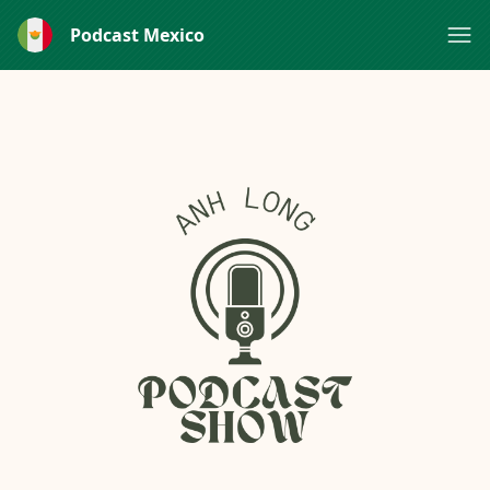
Podcast Mexico