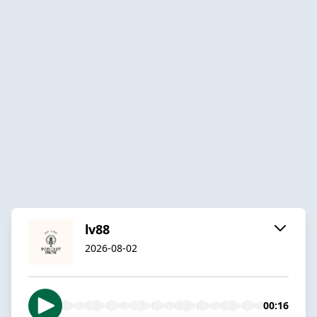
lv88
2026-08-02
00:16