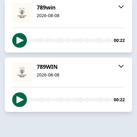
789win
2026-08-08
00:22
789WIN
2026-08-08
00:22