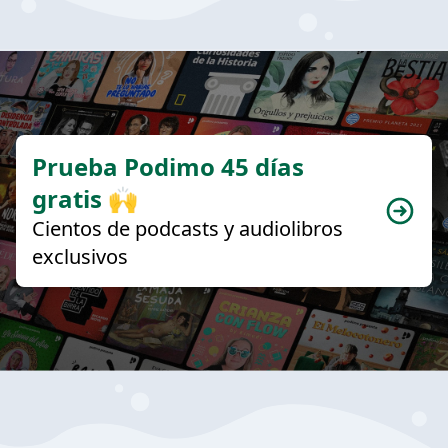
Prueba Podimo 45 días
gratis 🙌
Cientos de podcasts y audiolibros
exclusivos