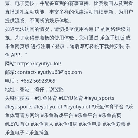
票、电子竞技，并配备直观的赛事直播、比赛动画以及观看
直播送礼互动功能。丰富多样的优惠活动持续更新，为用户
提供流畅、不间断的娱乐体验。
如遇无法访问的情况，请切换至使用香港 IP 的网络继续浏
览。为了获得更顺畅的使用体验，您可通过 乐鱼手机版 或
乐鱼网页版 进行注册 / 登录，随后即可轻松下载并安装 乐
鱼 APP。"
网站:
https://leyutiyu.lol/
邮箱: contact-leyutiyu68@qq.com
电话： +852 56923969
地址：香港，湾仔，谢斐路
关键词搜索：#乐鱼体育 #LEYU体育 #leyu_sports
#leyusports #leyutiyu.lol #leyutiyulol #乐鱼体育平台 #乐
鱼体育管方网站 #乐鱼游戏平台 #乐鱼平台 #乐鱼首页
#LEYU首页 #乐鱼真人 #乐鱼棋牌 #乐鱼电竞 #乐鱼彩票 #
乐鱼电子 #乐鱼捕鱼