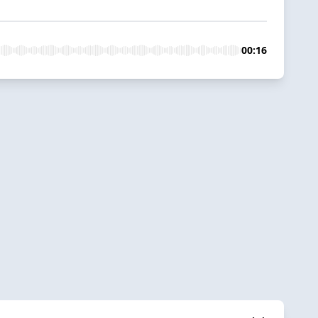
00:16