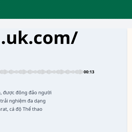
1.uk.com/
00:13
am, được đông đảo người
ể trải nghiệm đa dạng
rat, cá độ Thể thao