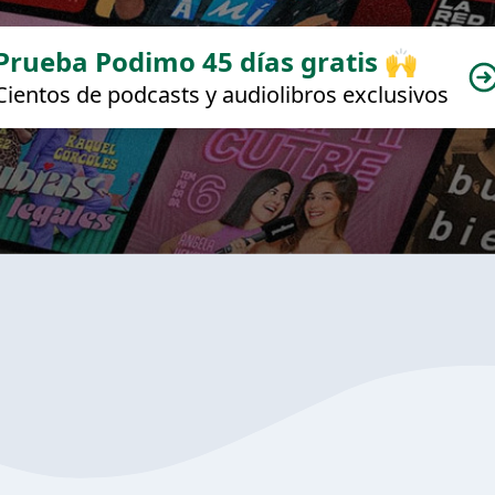
Prueba Podimo 45 días gratis 🙌
Cientos de podcasts y audiolibros exclusivos