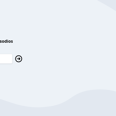
isodios