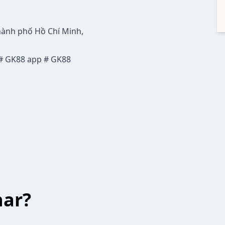
Thành phố Hồ Chí Minh,
# GK88 app # GK88
har?