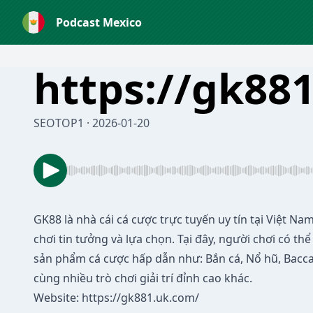
Podcast Mexico
https://gk88
SEOTOP1 · 2026-01-20
GK88
là nhà cái cá cược trực tuyến uy tín tại Việt N
chơi tin tưởng và lựa chọn. Tại đây, người chơi có th
sản phẩm cá cược hấp dẫn như: Bắn cá, Nổ hũ, Bacca
cùng nhiều trò chơi giải trí đỉnh cao khác.
Website:
https://gk881.uk.com/