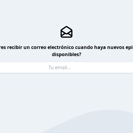
es recibir un correo electrónico cuando haya nuevos ep
disponibles?