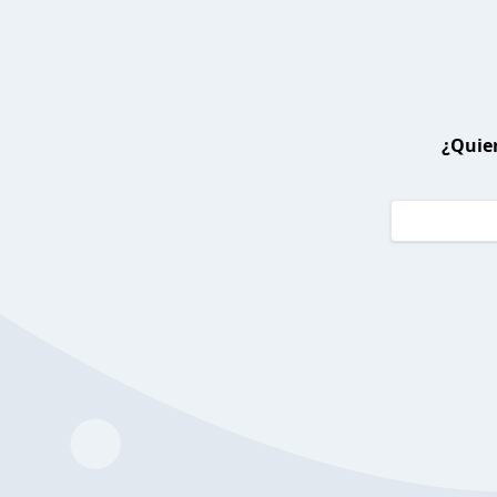
¿Quier