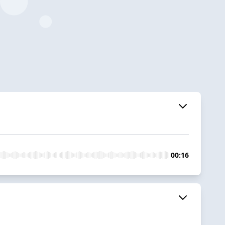
00:16