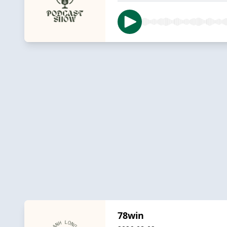
78win