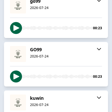
go99
2026-07-24
00:23
GO99
2026-07-24
00:23
kuwin
2026-07-24