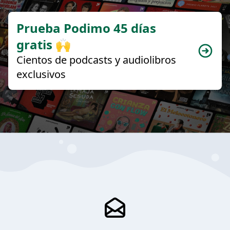
Prueba Podimo 45 días
gratis 🙌
Cientos de podcasts y audiolibros
exclusivos