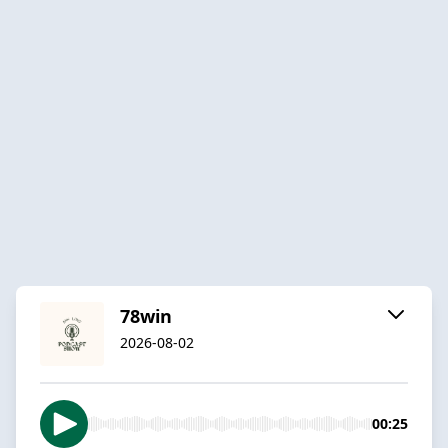
78win
2026-08-02
00:25