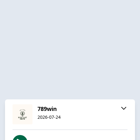
789win
2026-07-24