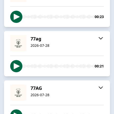
00:23
77ag
2026-07-28
00:21
77AG
2026-07-28