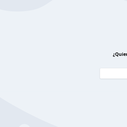
¿Quier