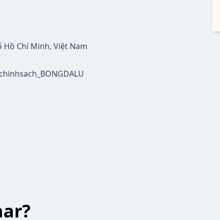
hố Hồ Chí Minh, Việt Nam
#chinhsach_BONGDALU
har?