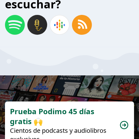
escuchar?
Prueba Podimo 45 días
gratis 🙌
Cientos de podcasts y audiolibros