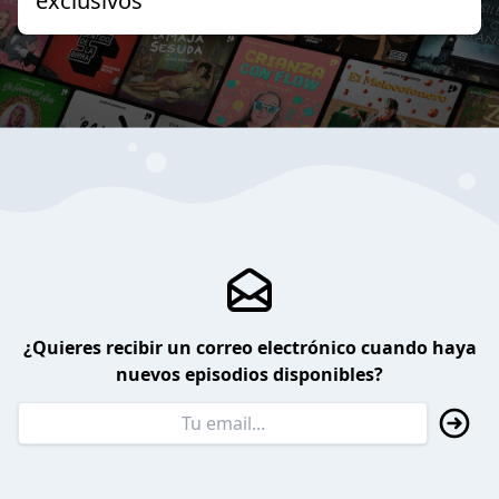
exclusivos
¿Quieres recibir un correo electrónico cuando haya
nuevos episodios disponibles?