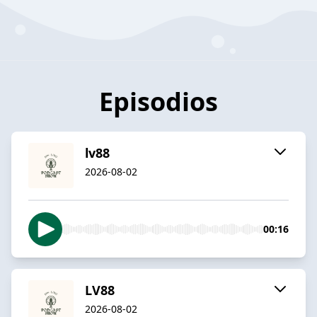
Episodios
lv88
2026-08-02
00:16
LV88
2026-08-02