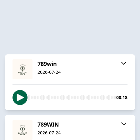
789win
2026-07-24
00:18
789WIN
2026-07-24