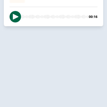
00:16