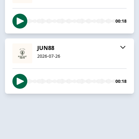
00:18
JUN88
2026-07-26
00:18