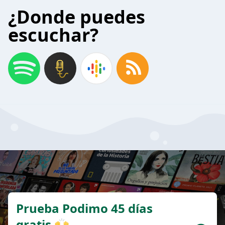
¿Donde puedes
escuchar?
Prueba Podimo 45 días
gratis 🙌