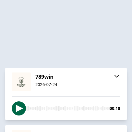
789win
2026-07-24
00:18