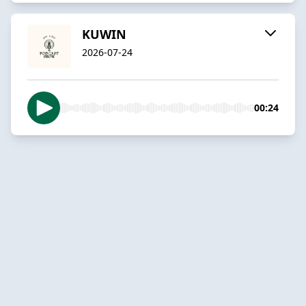
KUWIN
2026-07-24
00:24