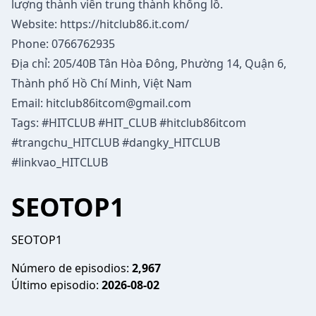
lượng thành viên trung thành khổng lồ.
Website:
https://hitclub86.it.com/
Phone: 0766762935
Địa chỉ: 205/40B Tân Hòa Đông, Phường 14, Quận 6,
Thành phố Hồ Chí Minh, Việt Nam
Email: hitclub86itcom@gmail.com
Tags: #HITCLUB #HIT_CLUB #hitclub86itcom
#trangchu_HITCLUB #dangky_HITCLUB
#linkvao_HITCLUB
SEOTOP1
SEOTOP1
Número de episodios:
2,967
Último episodio:
2026-08-02