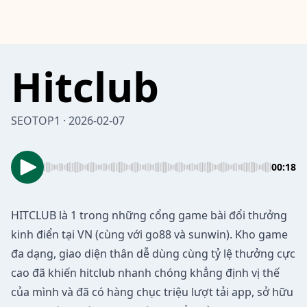
Hitclub
SEOTOP1 · 2026-02-07
00:18
HITCLUB
là 1 trong những cổng game bài đổi thưởng
kinh điển tại VN (cùng với go88 và sunwin). Kho game
đa dạng, giao diện thân dễ dùng cùng tỷ lệ thưởng cực
cao đã khiến hitclub nhanh chóng khẳng định vị thế
của mình và đã có hàng chục triệu lượt tải app, sở hữu