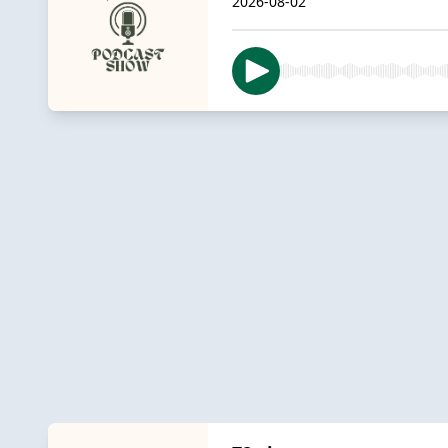
2026-08-02