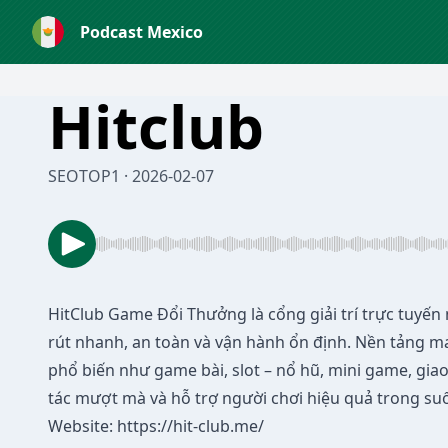
Podcast Mexico
Hitclub
SEOTOP1 · 2026-02-07
HitClub
Game Đổi Thưởng là cổng giải trí trực tuyến 
rút nhanh, an toàn và vận hành ổn định. Nền tảng m
phổ biến như game bài, slot – nổ hũ, mini game, giao
tác mượt mà và hỗ trợ người chơi hiệu quả trong suố
Website:
https://hit-club.me/