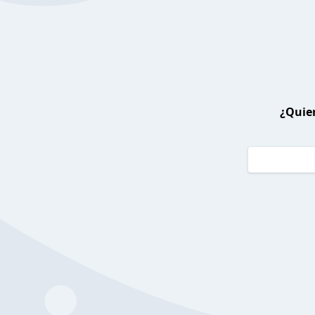
¿Quier