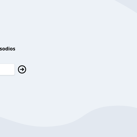
isodios