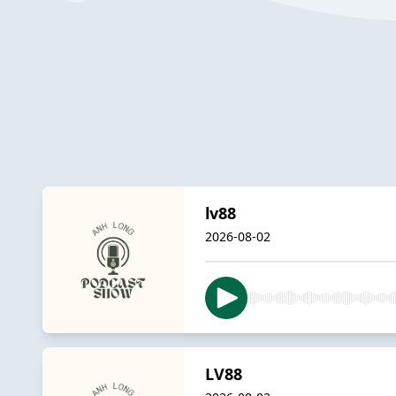
lv88
2026-08-02
LV88