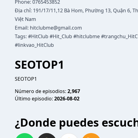
Phone: 0765453852
Địa chỉ: 191/17/11,12 Bà Hom, Phường 13, Quận 6, T
Việt Nam
Email: hitclubme@gmail.com
Tags: #HitClub #Hit_Club #hitclubme #trangchu_Hit
#linkvao_HitClub
SEOTOP1
SEOTOP1
Número de episodios:
2,967
Último episodio:
2026-08-02
¿Donde puedes escuc