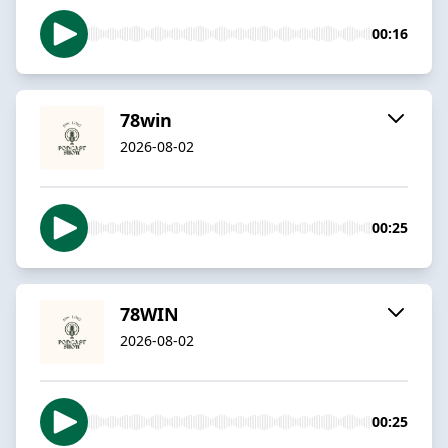
00:16
78win
2026-08-02
00:25
78WIN
2026-08-02
00:25