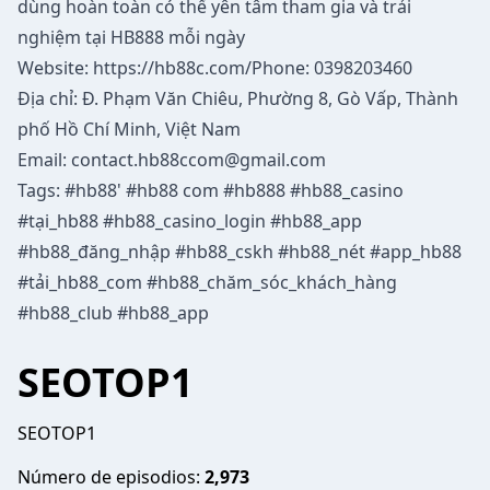
dùng hoàn toàn có thể yên tâm tham gia và trải
nghiệm tại HB888 mỗi ngày
Website:
https://hb88c.com/
Phone: 0398203460
Địa chỉ: Đ. Phạm Văn Chiêu, Phường 8, Gò Vấp, Thành
phố Hồ Chí Minh, Việt Nam
Email: contact.hb88ccom@gmail.com
Tags: #hb88' #hb88 com #hb888 #hb88_casino
#tại_hb88 #hb88_casino_login #hb88_app
#hb88_đăng_nhập #hb88_cskh #hb88_nét #app_hb88
#tải_hb88_com #hb88_chăm_sóc_khách_hàng
#hb88_club #hb88_app
SEOTOP1
SEOTOP1
Número de episodios:
2,973