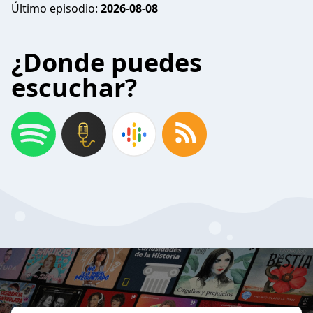
Último episodio:
2026-08-08
¿Donde puedes
escuchar?