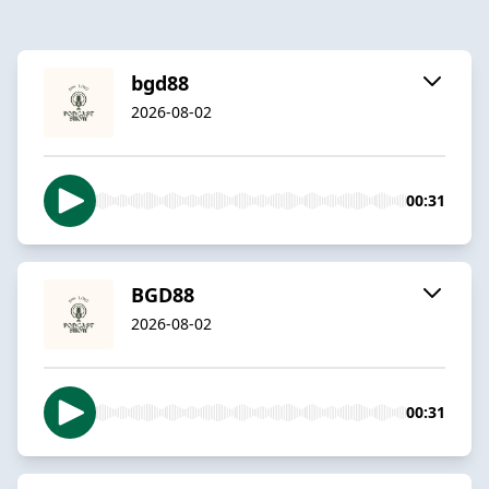
bgd88
2026-08-02
00:31
BGD88
2026-08-02
00:31