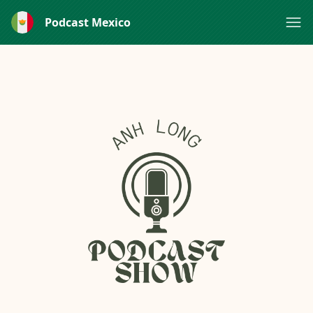
Podcast Mexico