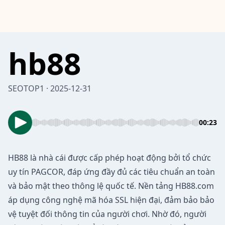
hb88
SEOTOP1 · 2025-12-31
00:23
HB88
là nhà cái được cấp phép hoạt động bởi tổ chức
uy tín PAGCOR, đáp ứng đầy đủ các tiêu chuẩn an toàn
và bảo mật theo thông lệ quốc tế. Nền tảng HB88.com
áp dụng công nghệ mã hóa SSL hiện đại, đảm bảo bảo
vệ tuyệt đối thông tin của người chơi. Nhờ đó, người