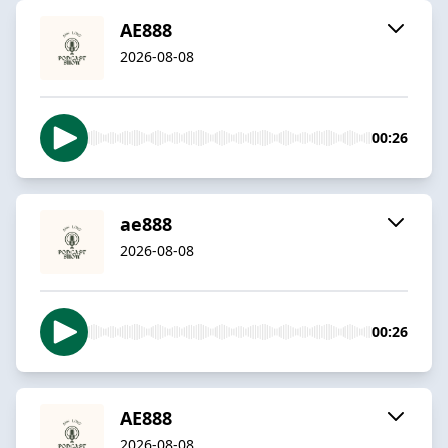
AE888
2026-08-08
00:26
ae888
2026-08-08
00:26
AE888
2026-08-08