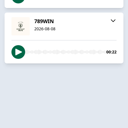
789WIN
2026-08-08
00:22