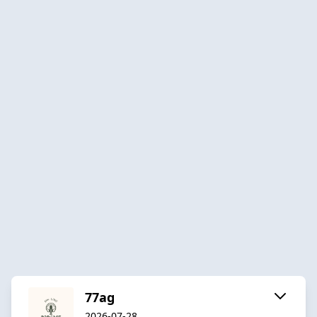
77ag
2026-07-28