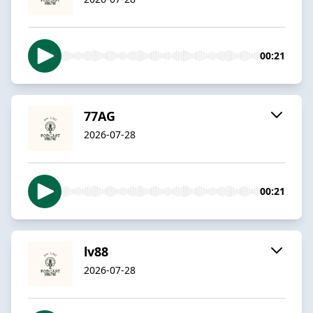
00:21
77AG
2026-07-28
00:21
lv88
2026-07-28