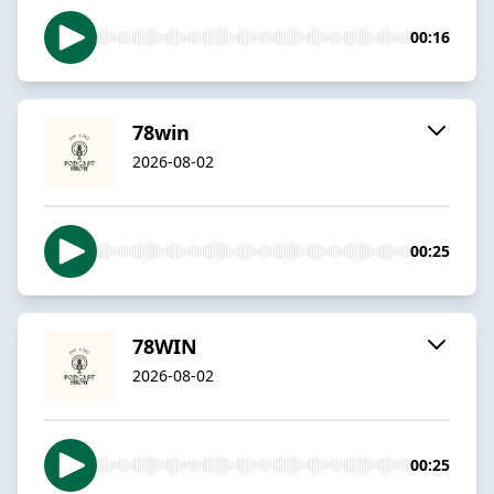
00:16
78win
2026-08-02
00:25
78WIN
2026-08-02
00:25