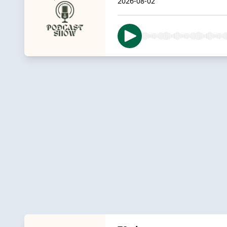
2026-08-02