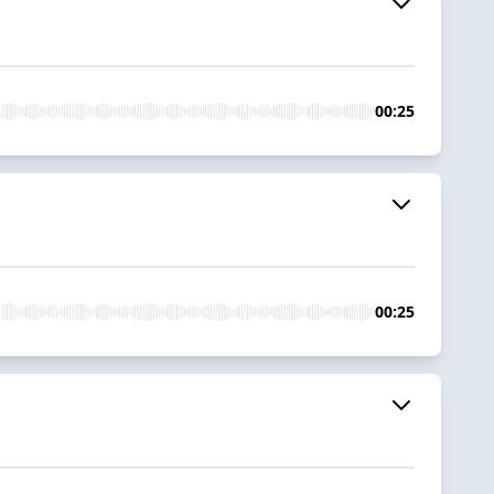
00:25
00:25