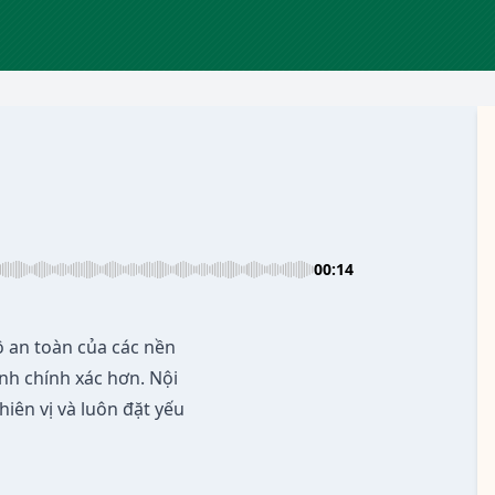
00:14
 an toàn của các nền
nh chính xác hơn. Nội
hiên vị và luôn đặt yếu