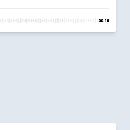
00:16