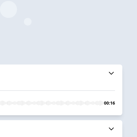
00:16