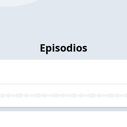
Episodios