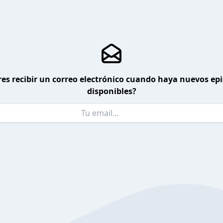
es recibir un correo electrónico cuando haya nuevos ep
disponibles?