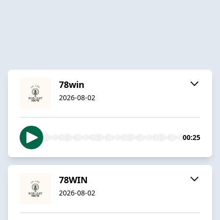
78win
2026-08-02
00:25
78WIN
2026-08-02