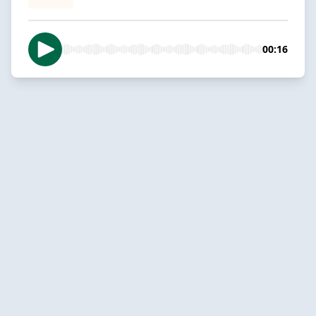
00:16