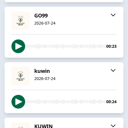
GO99
2026-07-24
00:23
kuwin
2026-07-24
00:24
KUWIN