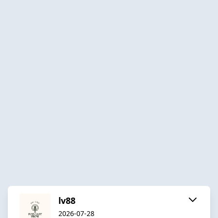
lv88
2026-07-28