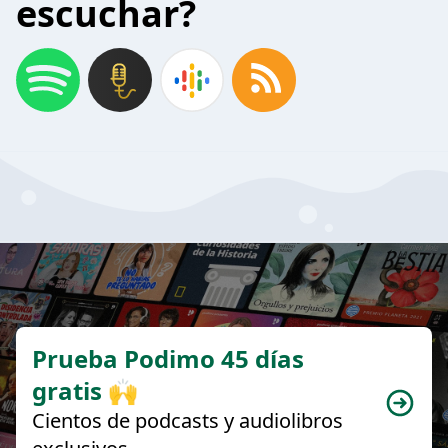
escuchar?
Prueba Podimo 45 días
gratis 🙌
Cientos de podcasts y audiolibros