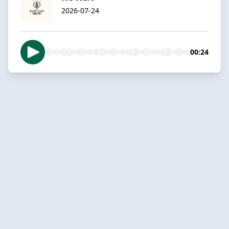
2026-07-24
00:24