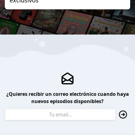
exclusivos
¿Quieres recibir un correo electrónico cuando haya
nuevos episodios disponibles?