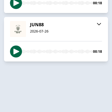
00:18
JUN88
2026-07-26
00:18