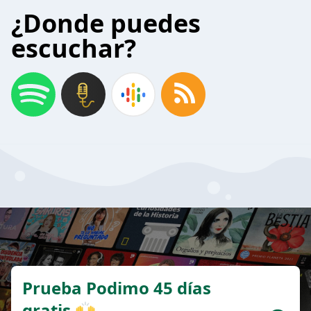
¿Donde puedes
escuchar?
Prueba Podimo 45 días
gratis 🙌