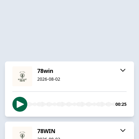
78win
2026-08-02
00:25
78WIN