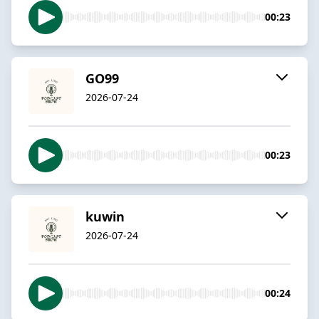
00:23
GO99
2026-07-24
00:23
kuwin
2026-07-24
00:24