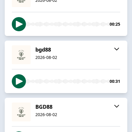
2026-08-02
00:25
bgd88
2026-08-02
00:31
BGD88
2026-08-02