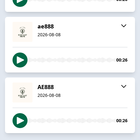
ae888
2026-08-08
00:26
AE888
2026-08-08
00:26