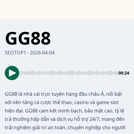
GG88
SEOTOP1 · 2026-04-04
00:24
GG88
là nhà cái trực tuyến hàng đầu châu Á, nổi bật
với nền tảng cá cược thể thao, casino và game slot
hiện đại. GG88 cam kết minh bạch, bảo mật cao, tỷ lệ
trả thưởng hấp dẫn và dịch vụ hỗ trợ 24/7, mang đến
trải nghiệm giải trí an toàn, chuyên nghiệp cho người