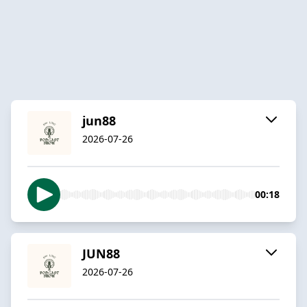
jun88
2026-07-26
00:18
JUN88
2026-07-26