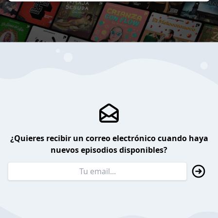
¿Quieres recibir un correo electrónico cuando haya
nuevos episodios disponibles?