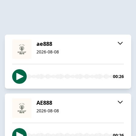
ae888
2026-08-08
00:26
AE888
2026-08-08
00:26