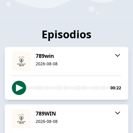
Episodios
789win
2026-08-08
00:22
789WIN
2026-08-08