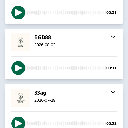
00:31
BGD88
2026-08-02
00:31
33ag
2026-07-28
00:23