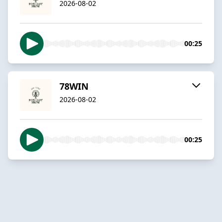
2026-08-02
00:25
78WIN
2026-08-02
00:25