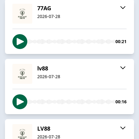
77AG
2026-07-28
00:21
lv88
2026-07-28
00:16
LV88
2026-07-28