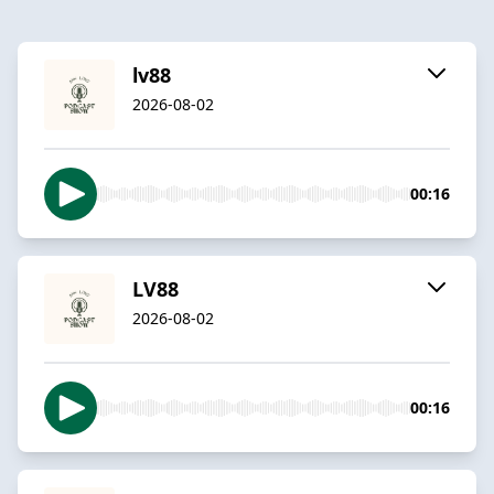
lv88
2026-08-02
00:16
LV88
2026-08-02
00:16