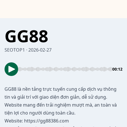
GG88
SEOTOP1 · 2026-02-27
00:12
GG88
là nền tảng trực tuyến cung cấp dịch vụ thông
tin và giải trí với giao diện đơn giản, dễ sử dụng.
Website mang đến trải nghiệm mượt mà, an toàn và
tiện lợi cho người dùng toàn cầu.
Website:
https://gg88386.com