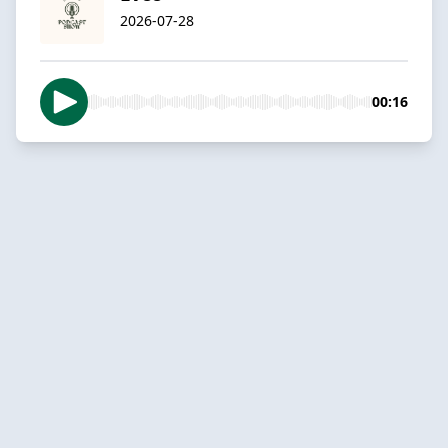
2026-07-28
00:16