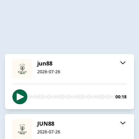
jun88
2026-07-26
00:18
JUN88
2026-07-26