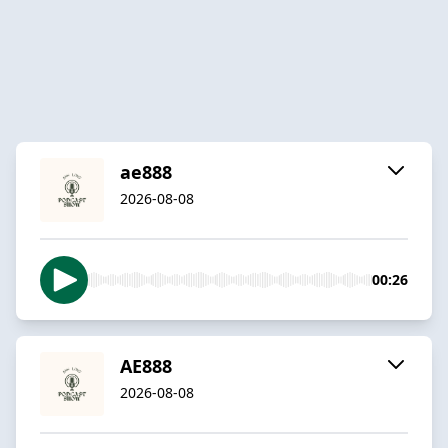
ae888
2026-08-08
00:26
AE888
2026-08-08