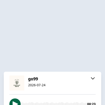
go99
2026-07-24
00:23