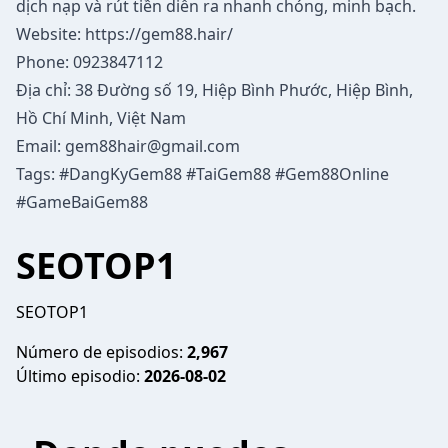
dịch nạp và rút tiền diễn ra nhanh chóng, minh bạch.
Website:
https://gem88.hair/
Phone: 0923847112
Địa chỉ: 38 Đường số 19, Hiệp Bình Phước, Hiệp Bình,
Hồ Chí Minh, Việt Nam
Email: gem88hair@gmail.com
Tags: #DangKyGem88 #TaiGem88 #Gem88Online
#GameBaiGem88
SEOTOP1
SEOTOP1
Número de episodios:
2,967
Último episodio:
2026-08-02