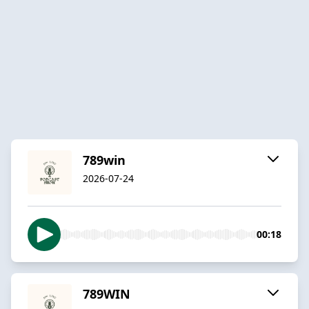
789win
2026-07-24
00:18
789WIN