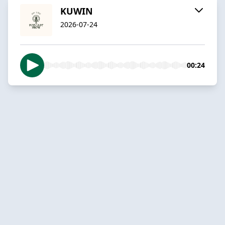
KUWIN
2026-07-24
00:24