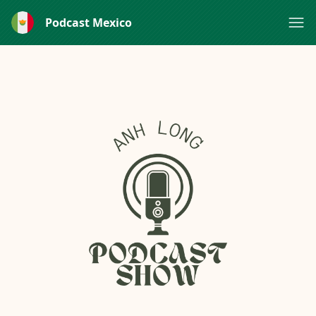
Podcast Mexico