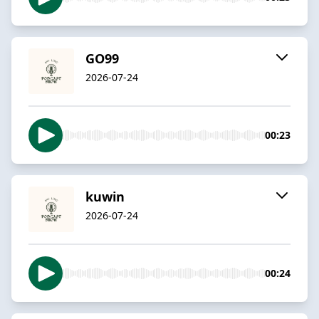
GO99
2026-07-24
00:23
kuwin
2026-07-24
00:24