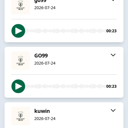
2026-07-24
00:23
GO99
2026-07-24
00:23
kuwin
2026-07-24