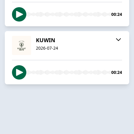
00:24
KUWIN
2026-07-24
00:24