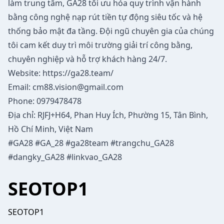
làm trung tâm, GA28 tối ưu hóa quy trình vận hành
bằng công nghệ nạp rút tiền tự động siêu tốc và hệ
thống bảo mật đa tầng. Đội ngũ chuyên gia của chúng
tôi cam kết duy trì môi trường giải trí công bằng,
chuyên nghiệp và hỗ trợ khách hàng 24/7.
Website:
https://ga28.team/
Email: cm88.vision@gmail.com
Phone: 0979478478
Địa chỉ: RJFJ+H64, Phan Huy Ích, Phường 15, Tân Bình,
Hồ Chí Minh, Việt Nam
#GA28 #GA_28 #ga28team #trangchu_GA28
#dangky_GA28 #linkvao_GA28
SEOTOP1
SEOTOP1