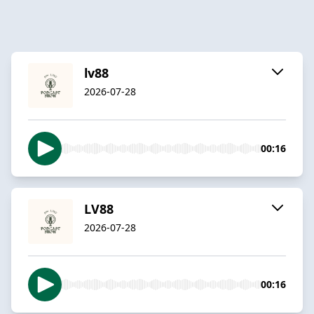
lv88
2026-07-28
00:16
LV88
2026-07-28
00:16