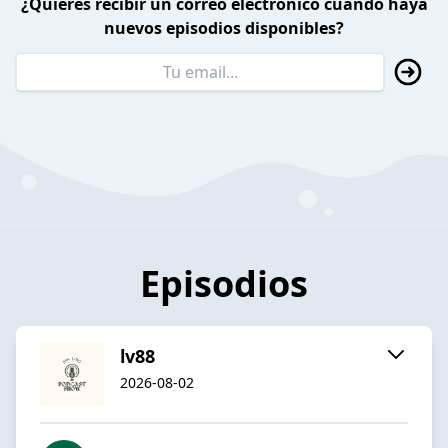
¿Quieres recibir un correo electrónico cuando haya
nuevos episodios disponibles?
Episodios
lv88
2026-08-02