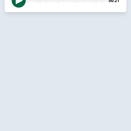
00:21