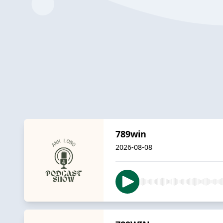
789win
2026-08-08