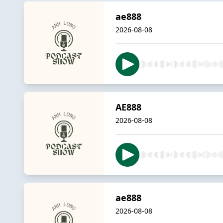
ae888
2026-08-08
AE888
2026-08-08
ae888
2026-08-08