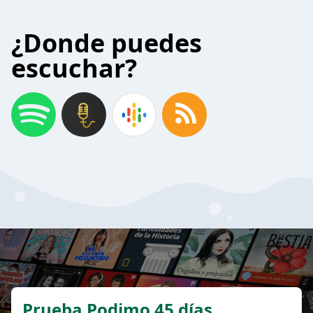
¿Donde puedes
escuchar?
Prueba Podimo 45 días