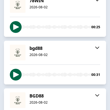
78WIN
2026-08-02
00:25
bgd88
2026-08-02
00:31
BGD88
2026-08-02