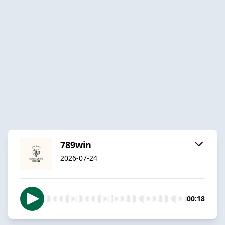
789win
2026-07-24
00:18