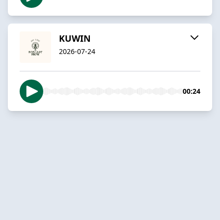
KUWIN
2026-07-24
00:24