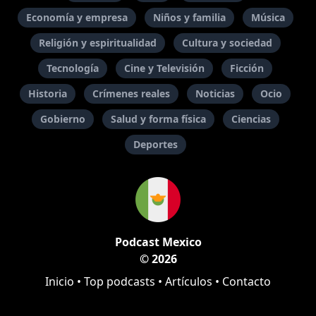
Economía y empresa
Niños y familia
Música
Religión y espiritualidad
Cultura y sociedad
Tecnología
Cine y Televisión
Ficción
Historia
Crímenes reales
Noticias
Ocio
Gobierno
Salud y forma física
Ciencias
Deportes
Podcast Mexico
© 2026
Inicio
•
Top podcasts
•
Artículos
•
Contacto