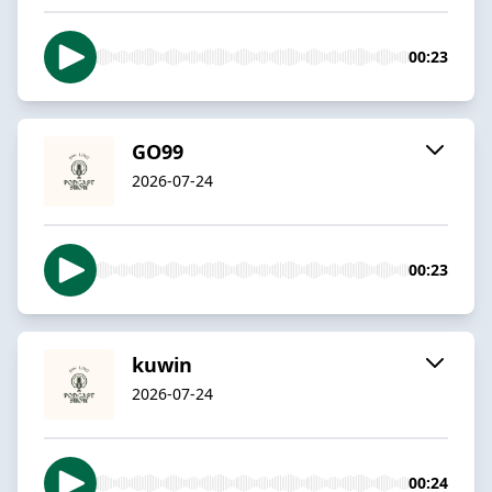
00:23
GO99
2026-07-24
00:23
kuwin
2026-07-24
00:24