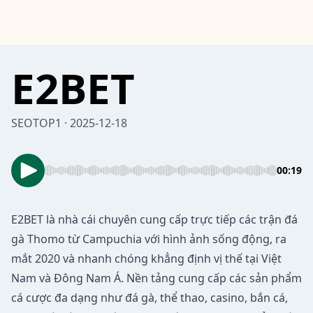
E2BET
SEOTOP1 · 2025-12-18
00:19
E2BET
là nhà cái chuyên cung cấp trực tiếp các trận đá
gà Thomo từ Campuchia với hình ảnh sống động, ra
mắt 2020 và nhanh chóng khẳng định vị thế tại Việt
Nam và Đông Nam Á. Nền tảng cung cấp các sản phẩm
cá cược đa dạng như đá gà, thể thao, casino, bắn cá,