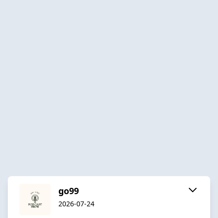
go99
2026-07-24