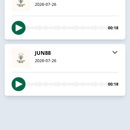
2026-07-26
00:18
JUN88
2026-07-26
00:18