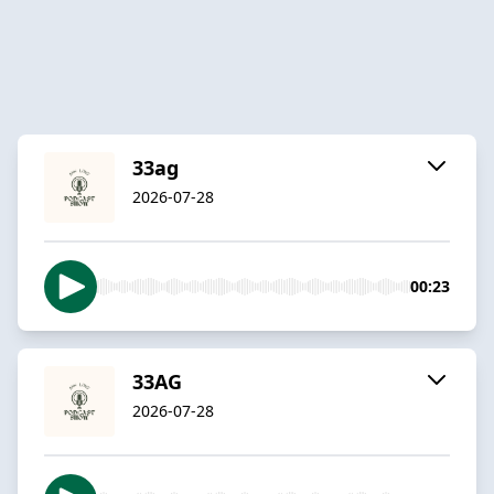
33ag
2026-07-28
00:23
33AG
2026-07-28