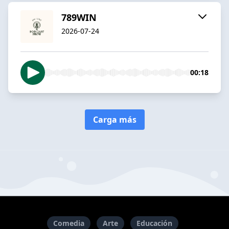
789WIN
2026-07-24
00:18
Carga más
Comedia
Arte
Educación