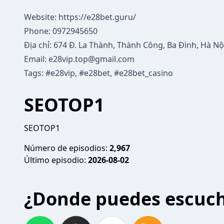
Website:
https://e28bet.guru/
Phone: 0972945650
Địa chỉ: 674 Đ. La Thành, Thành Công, Ba Đình, Hà Nộ
Email: e28vip.top@gmail.com
Tags: #e28vip, #e28bet, #e28bet_casino
SEOTOP1
SEOTOP1
Número de episodios:
2,967
Último episodio:
2026-08-02
¿Donde puedes escuc