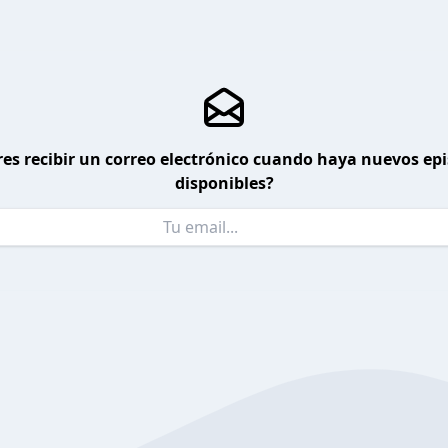
es recibir un correo electrónico cuando haya nuevos ep
disponibles?