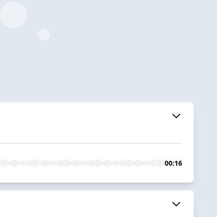
00:16