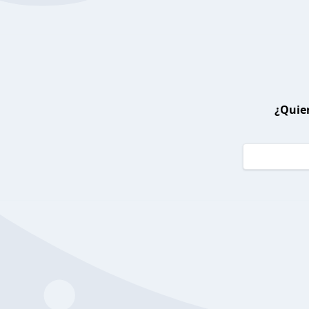
¿Quier