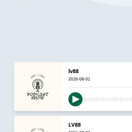
lv88
2026-08-02
LV88