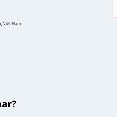
i, Việt Nam
har?