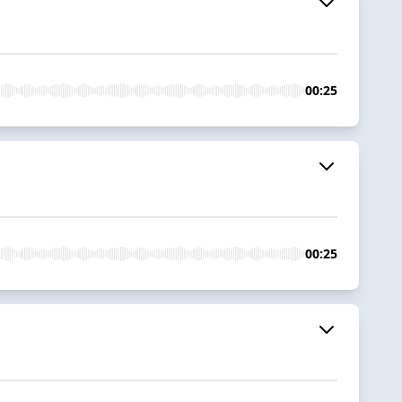
00:25
00:25