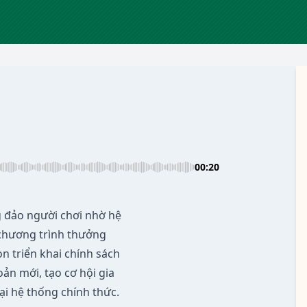
00:20
 đảo người chơi nhờ hệ
 chương trình thưởng
 triển khai chính sách
ản mới, tạo cơ hội gia
ại hệ thống chính thức.