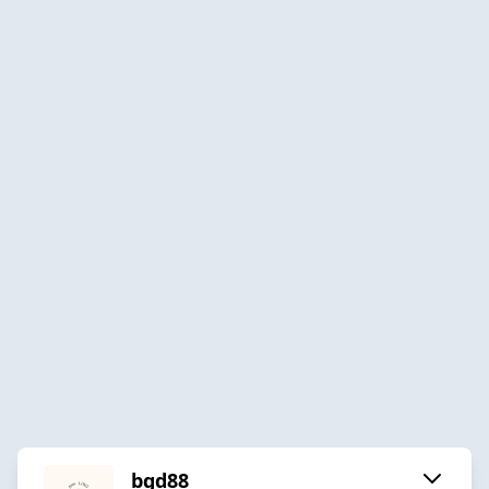
bgd88