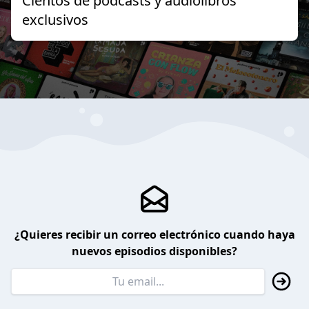
Cientos de podcasts y audiolibros
exclusivos
¿Quieres recibir un correo electrónico cuando haya
nuevos episodios disponibles?