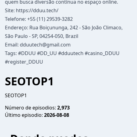
quem busca diversão contínua no espaço online.
Site:
https://dduu.tech/
Telefone: +55 (11) 29539-3282
Endereço: Rua Boiçununga, 242 - São João Climaco,
São Paulo - SP, 04254-050, Brazil
Email: dduutech@gmail.com
Tags: #DDUU #DD_UU #dduutech #casino_DDUU
#register_DDUU
SEOTOP1
SEOTOP1
Número de episodios:
2,973
Último episodio:
2026-08-08