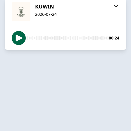
KUWIN
2026-07-24
00:24