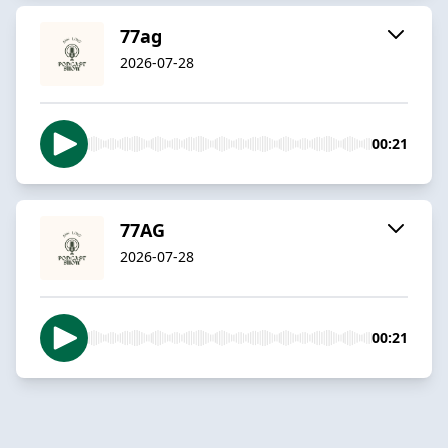
77ag
2026-07-28
00:21
77AG
2026-07-28
00:21