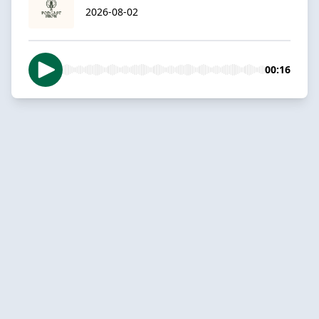
2026-08-02
00:16