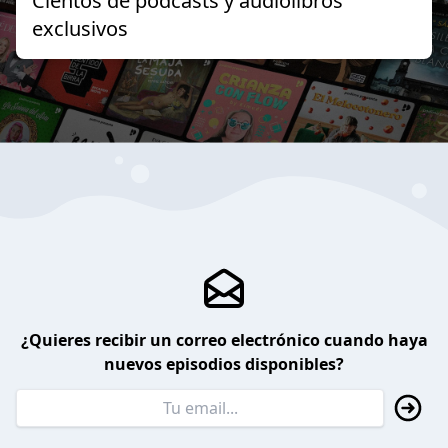
Cientos de podcasts y audiolibros
exclusivos
¿Quieres recibir un correo electrónico cuando haya
nuevos episodios disponibles?