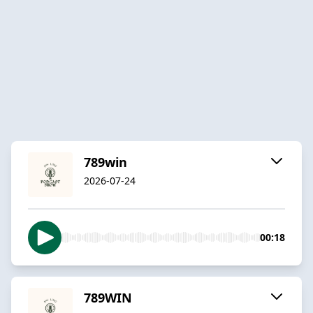
789win
2026-07-24
00:18
789WIN