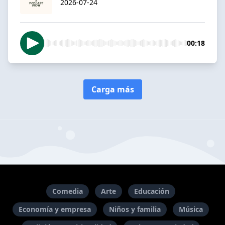
2026-07-24
00:18
Carga más
Comedia
Arte
Educación
Economía y empresa
Niños y familia
Música