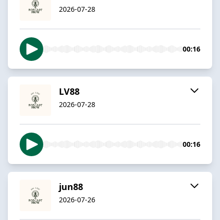
2026-07-28
00:16
LV88
2026-07-28
00:16
jun88
2026-07-26