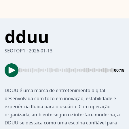
dduu
SEOTOP1 · 2026-01-13
00:18
DDUU
é uma marca de entretenimento digital
desenvolvida com foco em inovação, estabilidade e
experiência fluida para o usuário. Com operação
organizada, ambiente seguro e interface moderna, a
DDUU se destaca como uma escolha confiável para