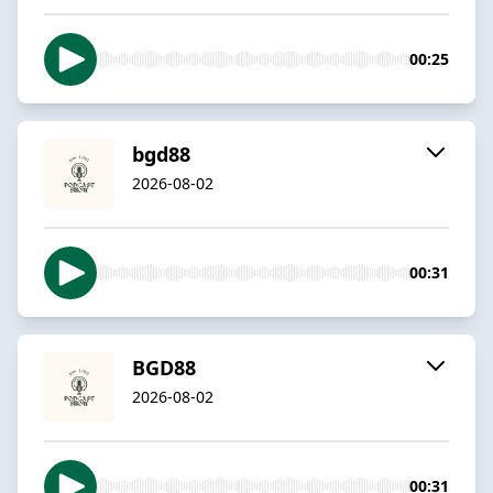
00:25
bgd88
2026-08-02
00:31
BGD88
2026-08-02
00:31