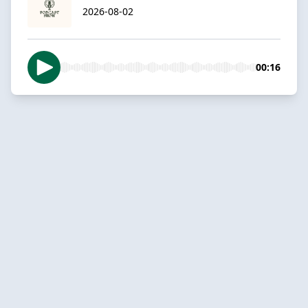
2026-08-02
00:16