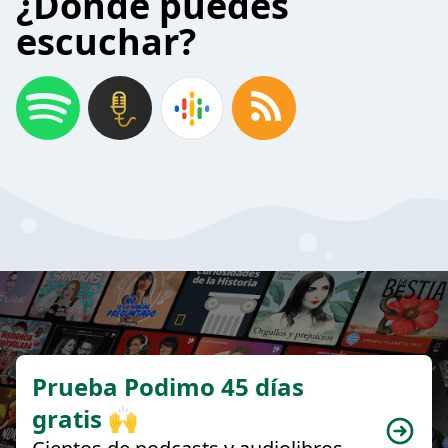
¿Donde puedes
escuchar?
Prueba Podimo 45 días
gratis 🙌