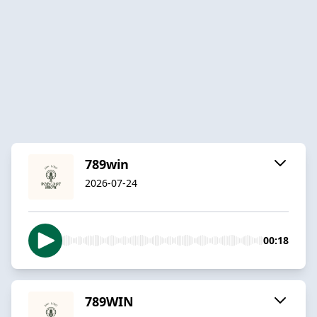
789win
2026-07-24
00:18
789WIN