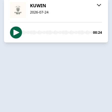
KUWIN
2026-07-24
00:24