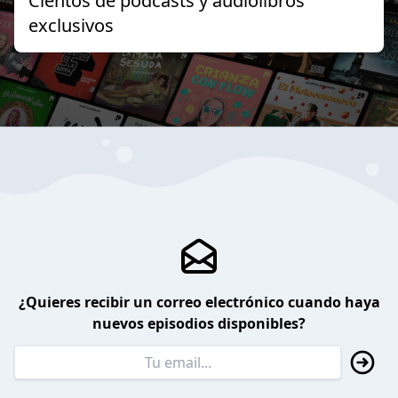
Cientos de podcasts y audiolibros
exclusivos
¿Quieres recibir un correo electrónico cuando haya
nuevos episodios disponibles?