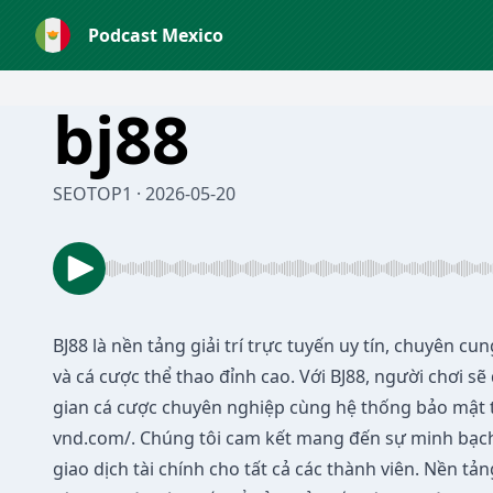
Podcast Mexico
bj88
SEOTOP1 · 2026-05-20
BJ88
là nền tảng giải trí trực tuyến uy tín, chuyên c
và cá cược thể thao đỉnh cao. Với BJ88, người chơi s
gian cá cược chuyên nghiệp cùng hệ thống bảo mật tố
vnd.com/. Chúng tôi cam kết mang đến sự minh bạch
giao dịch tài chính cho tất cả các thành viên. Nền tả