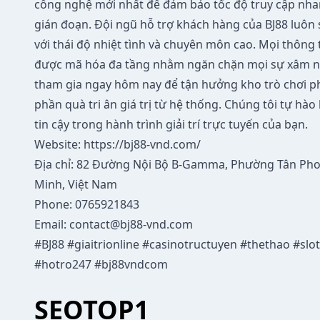
công nghệ mới nhất để đảm bảo tốc độ truy cập nha
gián đoạn. Đội ngũ hỗ trợ khách hàng của BJ88 luôn
với thái độ nhiệt tình và chuyên môn cao. Mọi thông
được mã hóa đa tầng nhằm ngăn chặn mọi sự xâm n
tham gia ngay hôm nay để tận hưởng kho trò chơi 
phần quà tri ân giá trị từ hệ thống. Chúng tôi tự hà
tin cậy trong hành trình giải trí trực tuyến của bạn.
Website:
https://bj88-vnd.com/
Địa chỉ: 82 Đường Nội Bộ B-Gamma, Phường Tân Pho
Minh, Việt Nam
Phone: 0765921843
Email: contact@bj88-vnd.com
#BJ88 #giaitrionline #casinotructuyen #thethao #s
#hotro247 #bj88vndcom
SEOTOP1