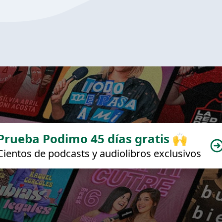
Prueba Podimo 45 días gratis 🙌
Cientos de podcasts y audiolibros exclusivos