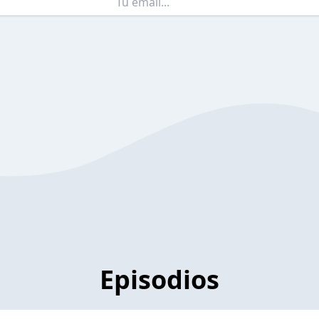
Episodios