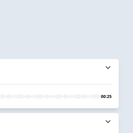
00:25