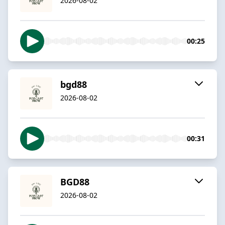
2026-08-02
00:25
bgd88
2026-08-02
00:31
BGD88
2026-08-02