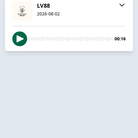
LV88
2026-08-02
00:16