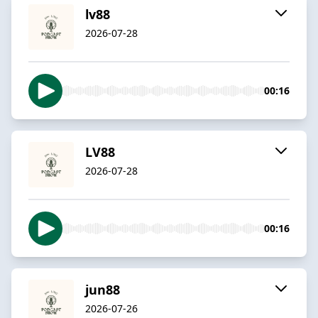
lv88
2026-07-28
00:16
LV88
2026-07-28
00:16
jun88
2026-07-26