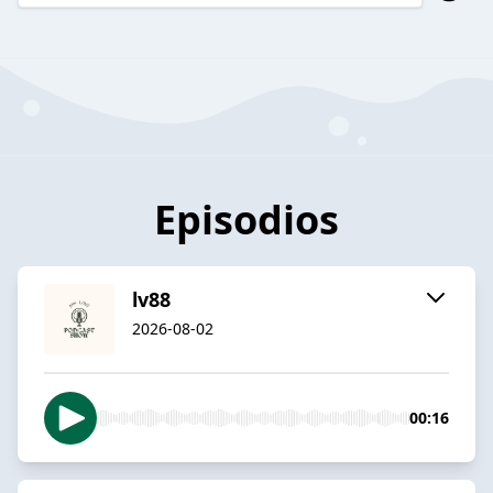
Episodios
lv88
2026-08-02
00:16