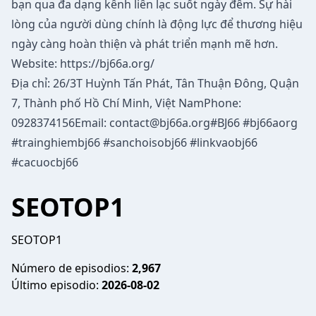
bạn qua đa dạng kênh liên lạc suốt ngày đêm. Sự hài
lòng của người dùng chính là động lực để thương hiệu
ngày càng hoàn thiện và phát triển mạnh mẽ hơn.
Website:
⁠https://bj66a.org/⁠
Địa chỉ: 26/3T Huỳnh Tấn Phát, Tân Thuận Đông, Quận
7, Thành phố Hồ Chí Minh, Việt NamPhone:
0928374156Email: contact@bj66a.org#BJ66 #bj66aorg
#trainghiembj66 #sanchoisobj66 #linkvaobj66
#cacuocbj66
SEOTOP1
SEOTOP1
Número de episodios:
2,967
Último episodio:
2026-08-02