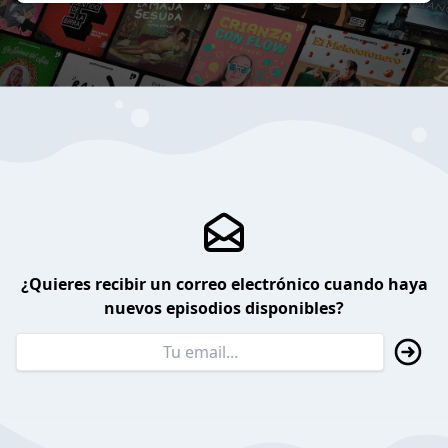
¿Quieres recibir un correo electrónico cuando haya
nuevos episodios disponibles?