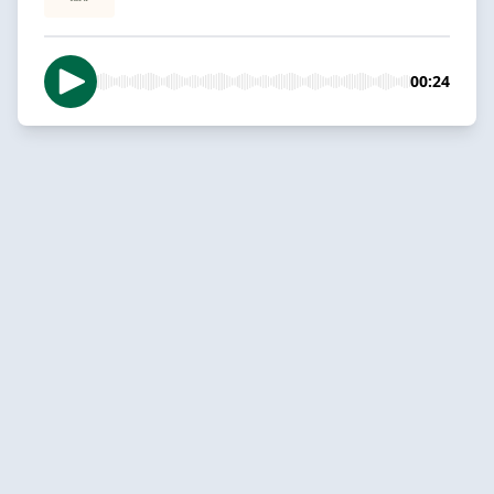
00:24