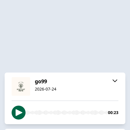
go99
2026-07-24
00:23