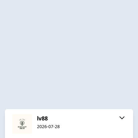
lv88
2026-07-28