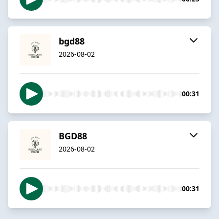
bgd88
2026-08-02
00:31
BGD88
2026-08-02
00:31