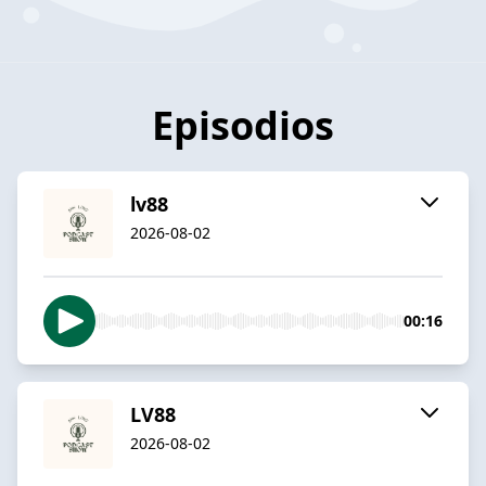
Episodios
lv88
2026-08-02
00:16
LV88
2026-08-02