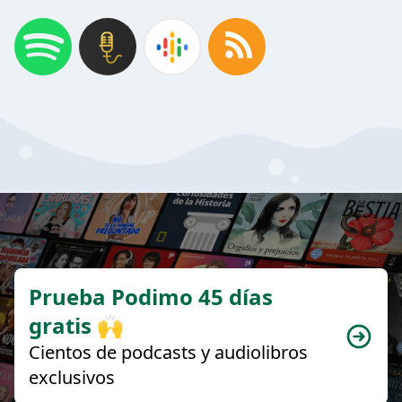
Prueba Podimo 45 días
gratis 🙌
Cientos de podcasts y audiolibros
exclusivos