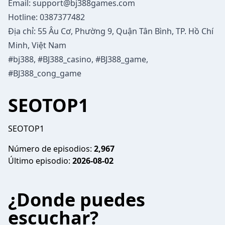
Email: support@bj388games.com
Hotline: 0387377482
Địa chỉ: 55 Âu Cơ, Phường 9, Quận Tân Bình, TP. Hồ Chí
Minh, Việt Nam
#bj388, #BJ388_casino, #BJ388_game,
#BJ388_cong_game
SEOTOP1
SEOTOP1
Número de episodios:
2,967
Último episodio:
2026-08-02
¿Donde puedes
escuchar?