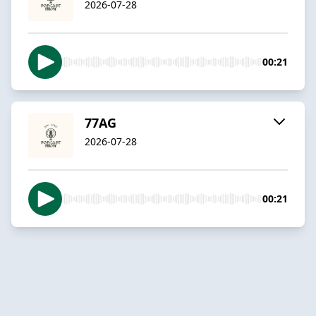
2026-07-28
00:21
77AG
2026-07-28
00:21