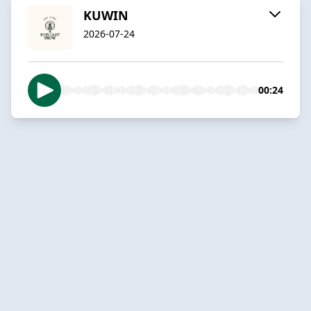
KUWIN
2026-07-24
00:24