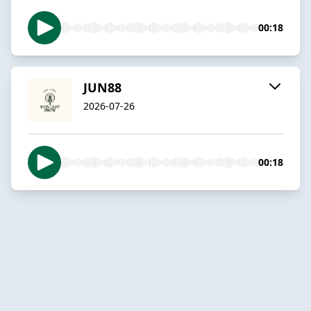
00:18
JUN88
2026-07-26
00:18