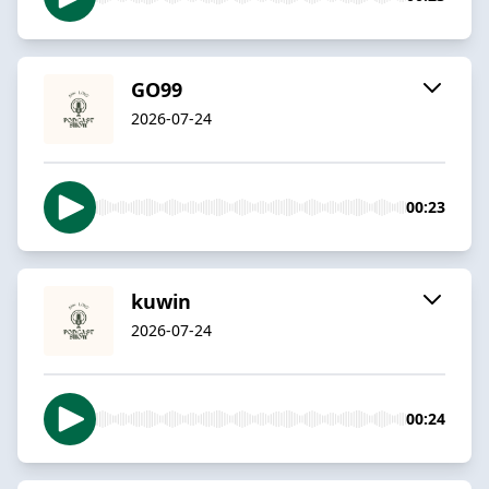
GO99
2026-07-24
00:23
kuwin
2026-07-24
00:24