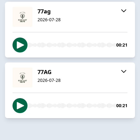
77ag
2026-07-28
00:21
77AG
2026-07-28
00:21