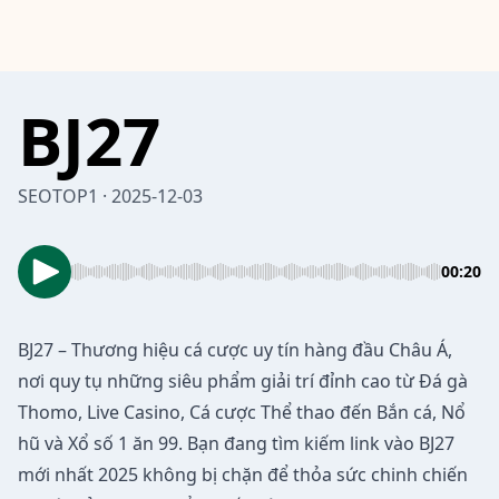
BJ27
SEOTOP1 · 2025-12-03
00:20
BJ27
– Thương hiệu cá cược uy tín hàng đầu Châu Á,
nơi quy tụ những siêu phẩm giải trí đỉnh cao từ Đá gà
Thomo, Live Casino, Cá cược Thể thao đến Bắn cá, Nổ
hũ và Xổ số 1 ăn 99. Bạn đang tìm kiếm link vào BJ27
mới nhất 2025 không bị chặn để thỏa sức chinh chiến