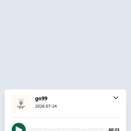
go99
2026-07-24
00:23