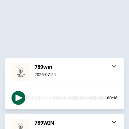
789win
2026-07-24
00:18
789WIN