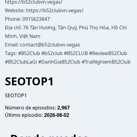
https://b52clubvn.vegas/
Website:
https://b52clubvn.vegas/
Phone: 0915623847
Địa chỉ: 76 Tân Hương, Tân Quý, Phú Thọ Hòa, Hồ Chí
Minh, Việt Nam
Email: contact@b52clubvn.vegas
Tags: #B52Club #b52club #B52CLUB #ReviewB52Club
#B52ClubLaGi #DanhGiaB52Club #TraiNghiemB52Club
SEOTOP1
SEOTOP1
Número de episodios:
2,967
Último episodio:
2026-08-02