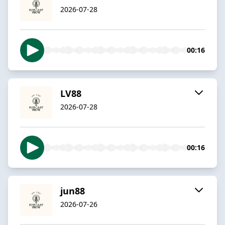
2026-07-28
00:16
LV88
2026-07-28
00:16
jun88
2026-07-26