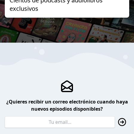
Cientos de podcasts y audiolibros
exclusivos
¿Quieres recibir un correo electrónico cuando haya
nuevos episodios disponibles?