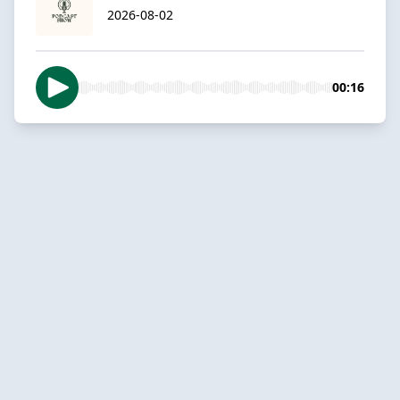
2026-08-02
00:16