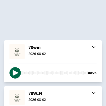
78win
2026-08-02
00:25
78WIN
2026-08-02