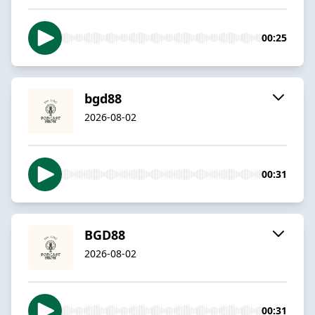
00:25
bgd88
2026-08-02
00:31
BGD88
2026-08-02
00:31