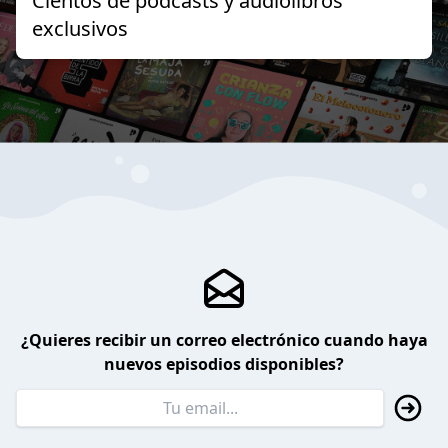
Cientos de podcasts y audiolibros
exclusivos
¿Quieres recibir un correo electrónico cuando haya
nuevos episodios disponibles?