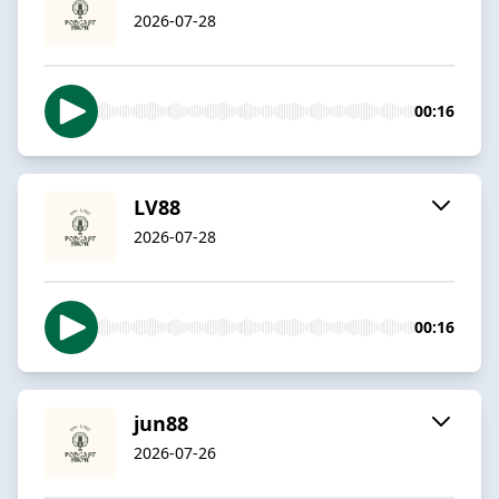
2026-07-28
00:16
LV88
2026-07-28
00:16
jun88
2026-07-26