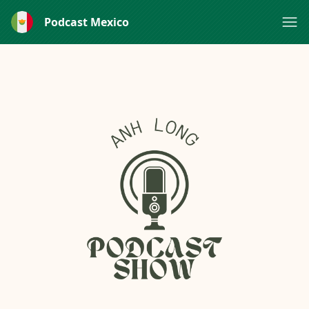
Podcast Mexico