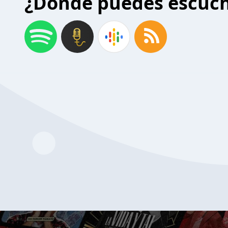
¿Donde puedes escuc