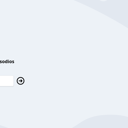
isodios