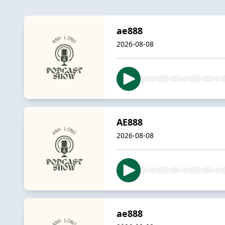
ae888
2026-08-08
AE888
2026-08-08
ae888