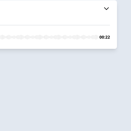
00:22