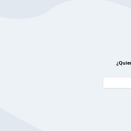
¿Quier