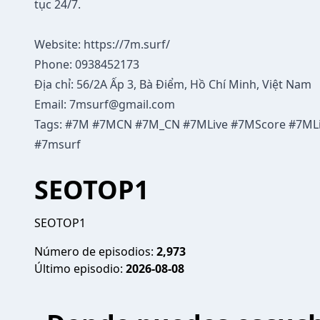
tục 24/7.
Website:
https://7m.surf/
Phone: 0938452173
Địa chỉ: 56/2A Ấp 3, Bà Điểm, Hồ Chí Minh, Việt Nam
Email: 7msurf@gmail.com
Tags: #7M #7MCN #7M_CN #7MLive #7MScore #7MLi
#7msurf
SEOTOP1
SEOTOP1
Número de episodios:
2,973
Último episodio:
2026-08-08