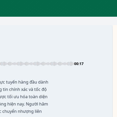
00:17
trực tuyến hàng đầu dành
tin chính xác và tốc độ
ợc tối ưu hóa toàn diện
động hiện nay. Người hâm
ức chuyển nhượng liên