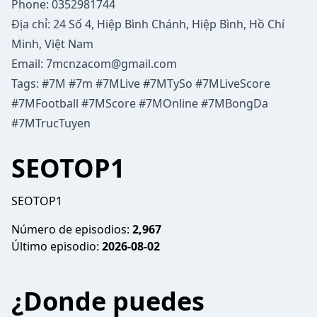
Phone: 0352981744
Địa chỉ: 24 Số 4, Hiệp Bình Chánh, Hiệp Bình, Hồ Chí
Minh, Việt Nam
Email: 7mcnzacom@gmail.com
Tags: #7M #7m #7MLive #7MTySo #7MLiveScore
#7MFootball #7MScore #7MOnline #7MBongDa
#7MTrucTuyen
SEOTOP1
SEOTOP1
Número de episodios:
2,967
Último episodio:
2026-08-02
¿Donde puedes