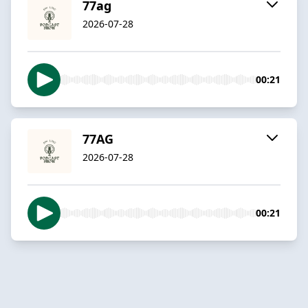
77ag
2026-07-28
00:21
77AG
2026-07-28
00:21