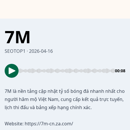
7M
SEOTOP1 · 2026-04-16
00:08
7M
là nền tảng cập nhật tỷ số bóng đá nhanh nhất cho
người hâm mộ Việt Nam, cung cấp kết quả trực tuyến,
lịch thi đấu và bảng xếp hạng chính xác.
Website:
https://7m-cn.za.com/