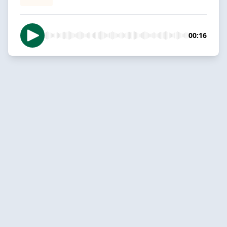
00:16