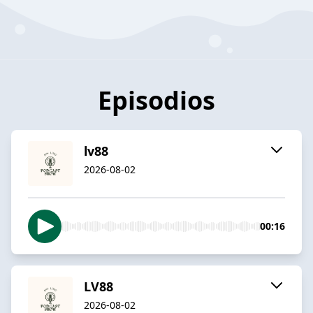
Episodios
lv88
2026-08-02
00:16
LV88
2026-08-02