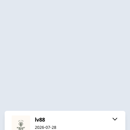
lv88
2026-07-28