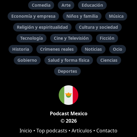
Comedia
Arte
Educación
Economía y empresa
Niños y familia
Música
Religión y espiritualidad
Cultura y sociedad
Tecnología
Cine y Televisión
Ficción
Historia
Crímenes reales
Noticias
Ocio
Gobierno
Salud y forma física
Ciencias
Deportes
Podcast Mexico
© 2026
Inicio
•
Top podcasts
•
Artículos
•
Contacto