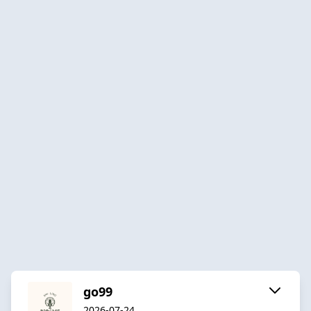
go99
2026-07-24