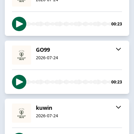
00:23
GO99
2026-07-24
00:23
kuwin
2026-07-24