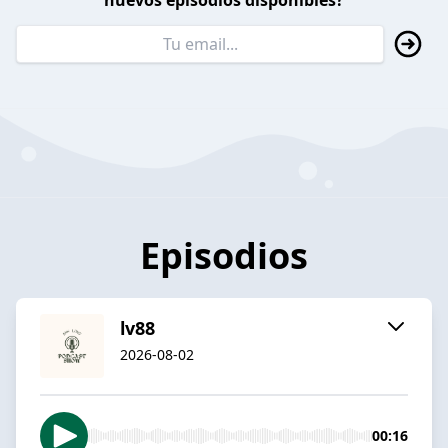
nuevos episodios disponibles?
Episodios
lv88
2026-08-02
00:16