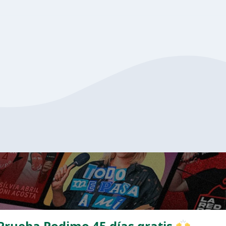
Prueba Podimo 45 días gratis 🙌