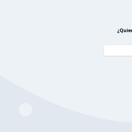
¿Quier