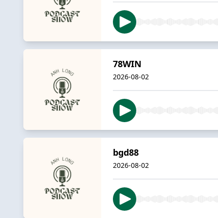
78WIN
2026-08-02
bgd88
2026-08-02