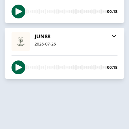
00:18
JUN88
2026-07-26
00:18