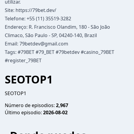
utilizar.
Site:
https://79bet.dev/
Telefone: +55 (11) 35519-3282
Endereço: R. Francisco Olandim, 180 - São João
Climaco, São Paulo - SP, 04240-140, Brazil
Email: 79betdev@gmail.com
Tags: #79BET #79_BET #79betdev #casino_79BET
#register_79BET
SEOTOP1
SEOTOP1
Número de episodios:
2,967
Último episodio:
2026-08-02