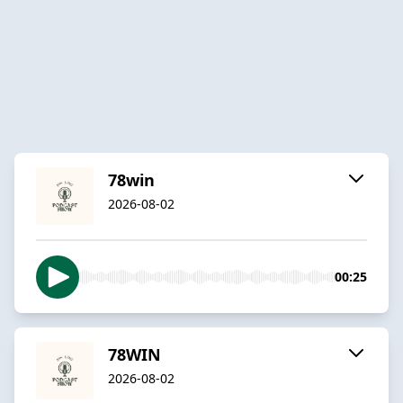
78win
2026-08-02
00:25
78WIN
2026-08-02