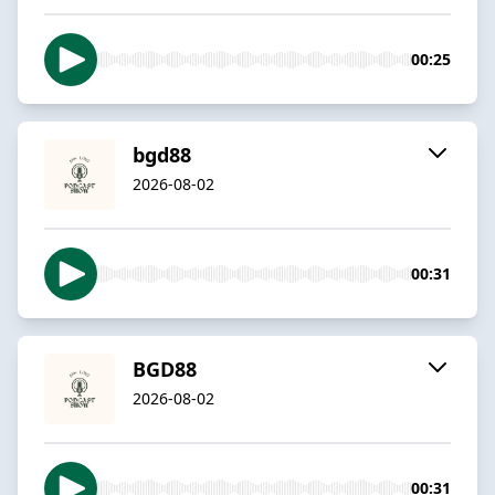
00:25
bgd88
2026-08-02
00:31
BGD88
2026-08-02
00:31