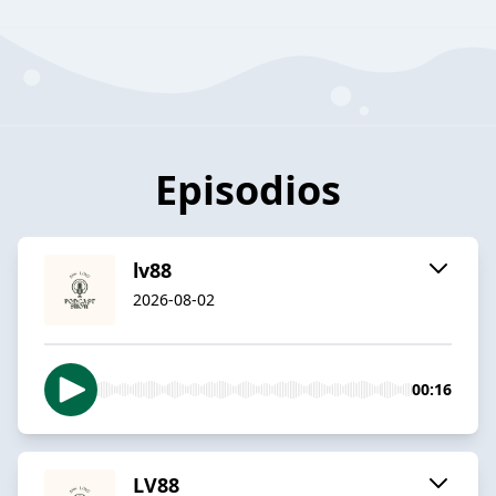
Episodios
lv88
2026-08-02
00:16
LV88