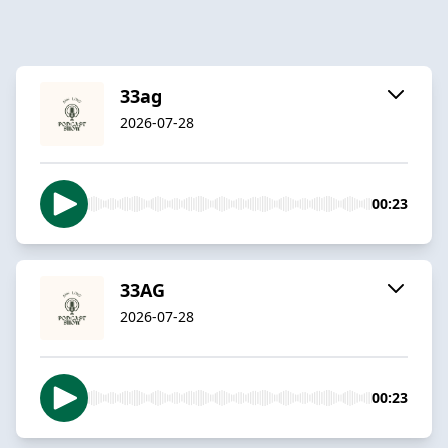
33ag
2026-07-28
00:23
33AG
2026-07-28
00:23