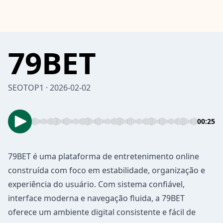
79BET
SEOTOP1 · 2026-02-02
00:25
79BET
é uma plataforma de entretenimento online
construída com foco em estabilidade, organização e
experiência do usuário. Com sistema confiável,
interface moderna e navegação fluida, a 79BET
oferece um ambiente digital consistente e fácil de