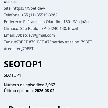
utilizar.
Site:
https://79bet.dev/
Telefone: +55 (11) 35519-3282
Endereço: R. Francisco Olandim, 180 - São João
Climaco, São Paulo - SP, 04240-140, Brazil
Email: 79betdev@gmail.com
Tags: #79BET #79_BET #79betdev #casino_79BET
#register_79BET
SEOTOP1
SEOTOP1
Número de episodios:
2,967
Último episodio:
2026-08-02