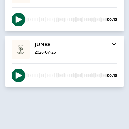
00:18
JUN88
2026-07-26
00:18