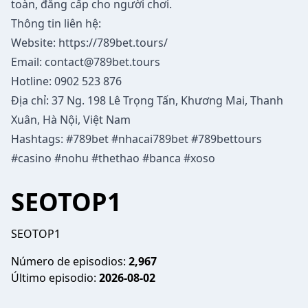
toàn, đẳng cấp cho người chơi.
Thông tin liên hệ:
Website:
https://789bet.tours/
Email: contact@789bet.tours
Hotline: 0902 523 876
Địa chỉ: 37 Ng. 198 Lê Trọng Tấn, Khương Mai, Thanh
Xuân, Hà Nội, Việt Nam
Hashtags: #789bet #nhacai789bet #789bettours
#casino #nohu #thethao #banca #xoso
SEOTOP1
SEOTOP1
Número de episodios:
2,967
Último episodio:
2026-08-02