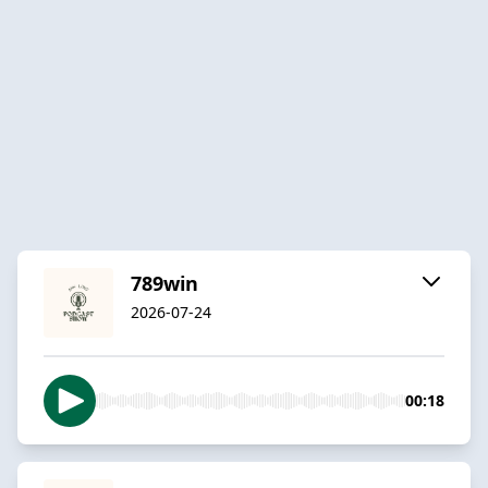
789win
2026-07-24
00:18