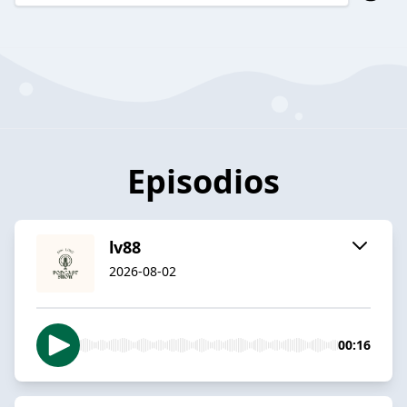
Episodios
lv88
2026-08-02
00:16