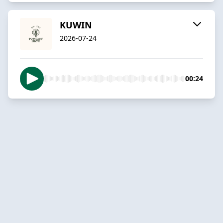
KUWIN
2026-07-24
00:24