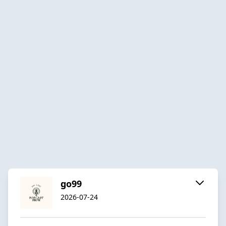
go99
2026-07-24