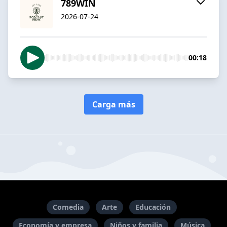
789WIN
2026-07-24
00:18
Carga más
Comedia
Arte
Educación
Economía y empresa
Niños y familia
Música