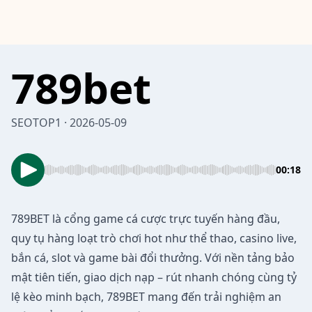
789bet
SEOTOP1 · 2026-05-09
00:18
789BET
là cổng game cá cược trực tuyến hàng đầu,
quy tụ hàng loạt trò chơi hot như thể thao, casino live,
bắn cá, slot và game bài đổi thưởng. Với nền tảng bảo
mật tiên tiến, giao dịch nạp – rút nhanh chóng cùng tỷ
lệ kèo minh bạch, 789BET mang đến trải nghiệm an