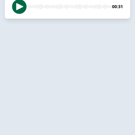
00:31