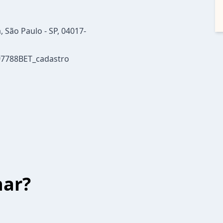
, São Paulo - SP, 04017-
#7788BET_cadastro
har?