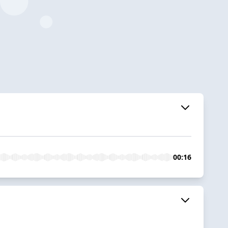
00:16