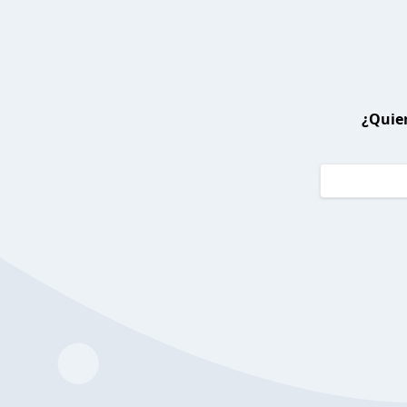
¿Quier